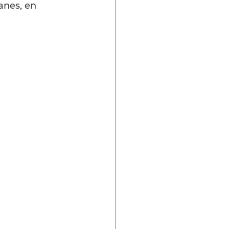
anes, en 