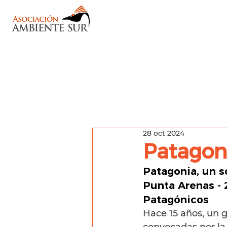
28 oct 2024
Patagoni
Patagonia, un 
Punta Arenas -
Patagónicos
Hace 15 años, un 