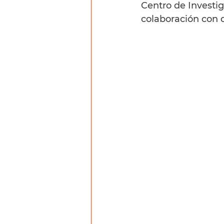
Centro de Investig
colaboración con d