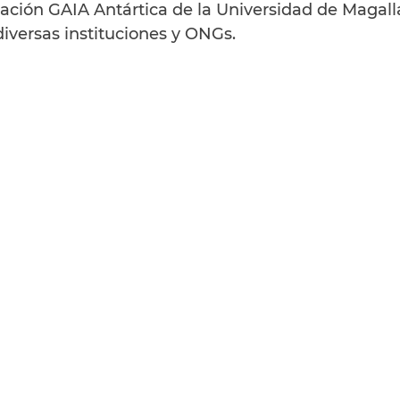
ación GAIA Antártica de la Universidad de Magall
iversas instituciones y ONGs.