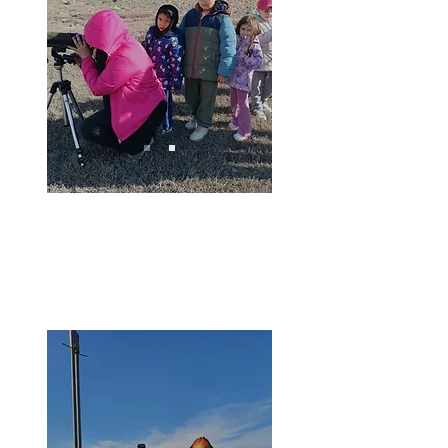
Educación
Ambiental