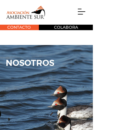
CONTACTO
COLABORA
NOSOTROS