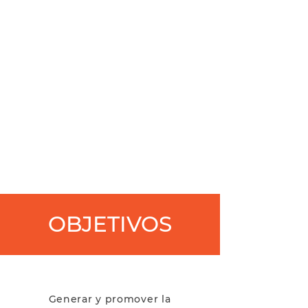
OBJETIVOS
Generar y promover la