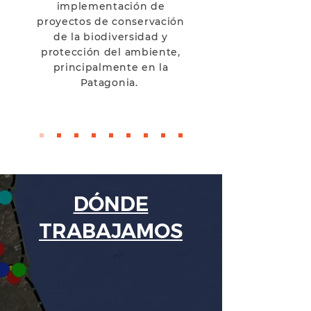
implementación de
proyectos de conservación
de la biodiversidad y
protección del ambiente,
principalmente en la
Patagonia.
DÓNDE
TRABAJAMOS