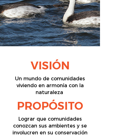
VISIÓN
Un mundo de comunidades
viviendo en armonía con la
naturaleza
PROPÓSITO
Lograr que comunidades
conozcan sus ambientes y se
involucren en su conservación