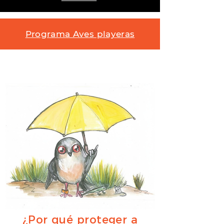
Programa Aves playeras
​¿Por qué proteger a