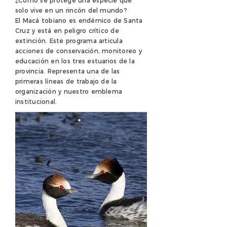
¿Cómo se protege una especie que
solo vive en un rincón del mundo?
El Macá tobiano es endémico de Santa
Cruz y está en peligro crítico de
extinción. Este programa articula
acciones de conservación, monitoreo y
educación en los tres estuarios de la
provincia. Representa una de las
primeras líneas de trabajo de la
organización y nuestro emblema
institucional.