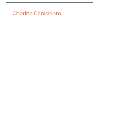
Chorlito Ceniciento