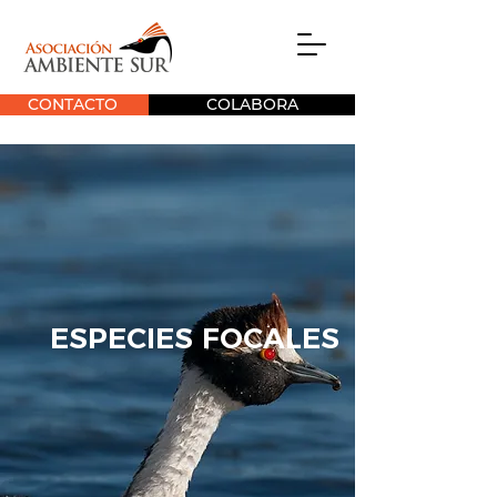
CONTACTO
COLABORA
ESPECIES FOCALES