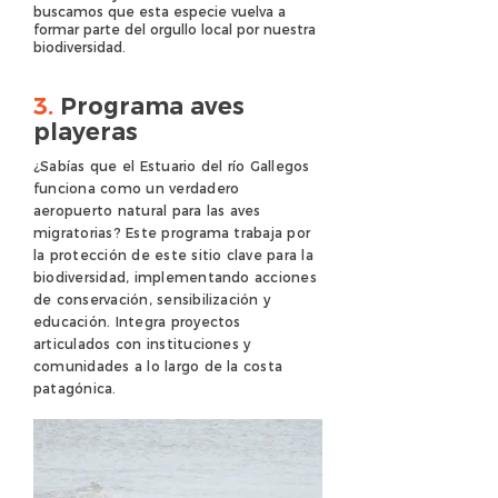
buscamos que esta especie vuelva a
formar parte del orgullo local por nuestra
biodiversidad.
3.
Programa aves
playeras
¿Sabías que el Estuario del río Gallegos
funciona como un verdadero
aeropuerto natural para las aves
migratorias? Este programa trabaja por
la protección de este sitio clave para la
biodiversidad, implementando acciones
de conservación, sensibilización y
educación. Integra proyectos
articulados con instituciones y
comunidades a lo largo de la costa
patagónica.