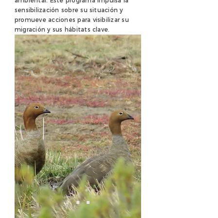
ambiental. Este programa impulsa la
sensibilización sobre su situación y
promueve acciones para visibilizar su
migración y sus hábitats clave.