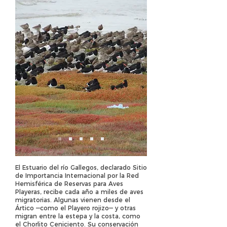
El Estuario del río Gallegos, declarado Sitio
de Importancia Internacional por la Red
Hemisférica de Reservas para Aves
Playeras, recibe cada año a miles de aves
migratorias. Algunas vienen desde el
Ártico —como el Playero rojizo— y otras
migran entre la estepa y la costa, como
el Chorlito Ceniciento. Su conservación