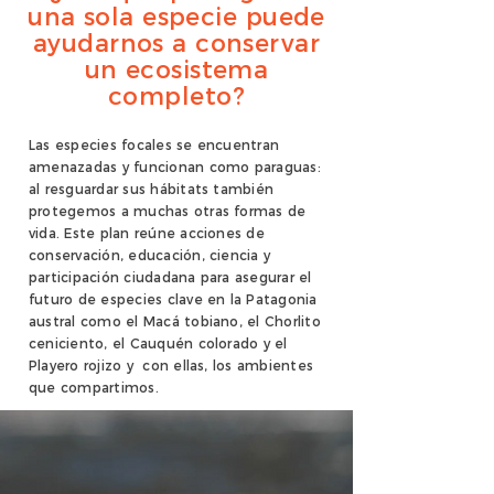
una sola especie puede
ayudarnos a conservar
un ecosistema
completo?
Las especies focales se encuentran
amenazadas y funcionan como paraguas:
al resguardar sus hábitats también
protegemos a muchas otras formas de
vida. Este plan reúne acciones de
conservación, educación, ciencia y
participación ciudadana para asegurar el
futuro de especies clave en la Patagonia
austral como el Macá tobiano, el Chorlito
ceniciento, el Cauquén colorado y el
Playero rojizo y con ellas, los ambientes
que compartimos.