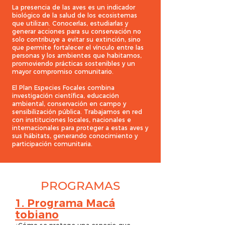
La presencia de las aves es un indicador
biológico de la salud de los ecosistemas
que utilizan. Conocerlas, estudiarlas y
generar acciones para su conservación no
solo contribuye a evitar su extinción, sino
que permite fortalecer el vínculo entre las
personas y los ambientes que habitamos,
promoviendo prácticas sostenibles y un
mayor compromiso comunitario.
El Plan Especies Focales combina
investigación científica, educación
ambiental, conservación en campo y
sensibilización pública. Trabajamos en red
con instituciones locales, nacionales e
internacionales para proteger a estas aves y
sus hábitats, generando conocimiento y
participación comunitaria.
PROGRAMAS
1. Programa Macá
tobiano