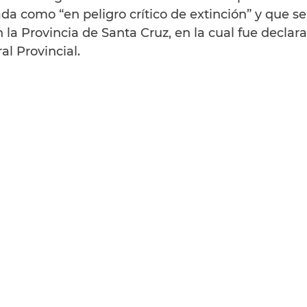
da como “en peligro crítico de extinción” y que s
la Provincia de Santa Cruz, en la cual fue declara
 Provincial.