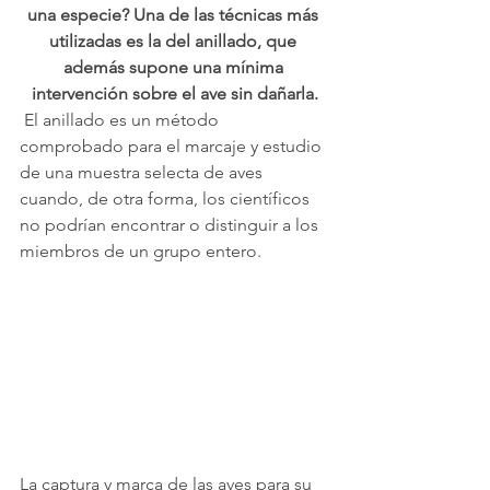
una especie? Una de las técnicas más 
utilizadas es la del anillado, que 
además supone una mínima 
intervención sobre el ave sin dañarla.
 El anillado es un método 
comprobado para el marcaje y estudio 
de una muestra selecta de aves 
cuando, de otra forma, los científicos 
no podrían encontrar o distinguir a los 
miembros de un grupo entero.
La captura y marca de las aves para su 