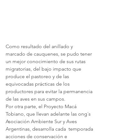
Como resultado del anillado y 
marcado de cauquenes, se pudo tener 
un mejor conocimiento de sus rutas 
migratorias, del bajo impacto que 
produce el pastoreo y de las 
equivocadas prácticas de los 
productores para evitar la permanencia 
de las aves en sus campos.
Por otra parte, el Proyecto Macá 
Tobiano, que llevan adelante las ong´s 
Asociación Ambiente Sur y Aves 
Argentinas, desarrolla cada  temporada 
acciones de conservación e 