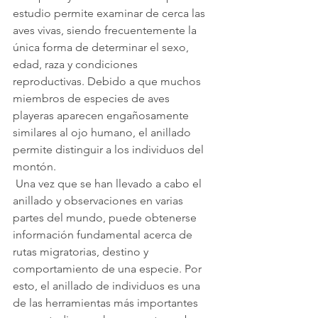
estudio permite examinar de cerca las 
aves vivas, siendo frecuentemente la 
única forma de determinar el sexo, 
edad, raza y condiciones 
reproductivas. Debido a que muchos 
miembros de especies de aves 
playeras aparecen engañosamente 
similares al ojo humano, el anillado 
permite distinguir a los individuos del 
montón.
 Una vez que se han llevado a cabo el 
anillado y observaciones en varias 
partes del mundo, puede obtenerse 
información fundamental acerca de 
rutas migratorias, destino y 
comportamiento de una especie. Por 
esto, el anillado de individuos es una 
de las herramientas más importantes 