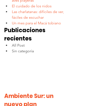
aves playeras
El cuidado de los nidos
Las charlatanas: difíciles de ver, 
fáciles de escuchar
Un mes para el Macá tobiano
Publicaciones 
recientes
All Post
Sin categoría
Ambiente Sur: un 
nuevo plan 