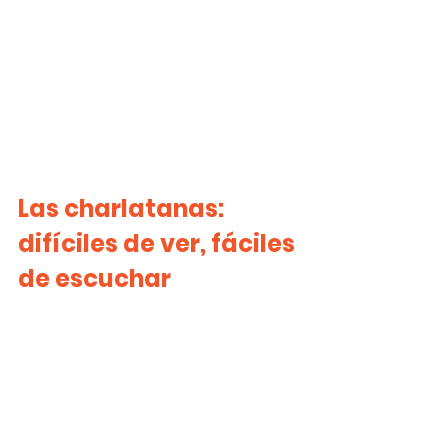
Las charlatanas: 
difíciles de ver, fáciles 
de escuchar