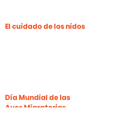
El cuidado de los nidos
Día Mundial de las 
Aves Migratorias