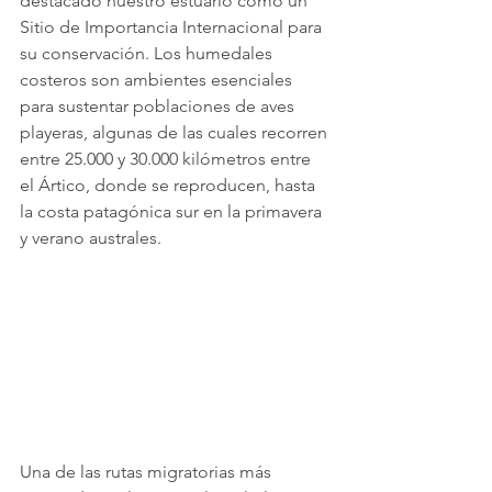
destacado nuestro estuario como un 
Sitio de Importancia Internacional para 
su conservación. Los humedales 
costeros son ambientes esenciales 
para sustentar poblaciones de aves 
playeras, algunas de las cuales recorren 
entre 25.000 y 30.000 kilómetros entre 
el Ártico, donde se reproducen, hasta 
la costa patagónica sur en la primavera 
y verano australes.
Una de las rutas migratorias más 