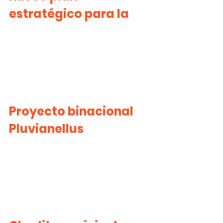
estratégico para la
Proyecto binacional 
Pluvianellus