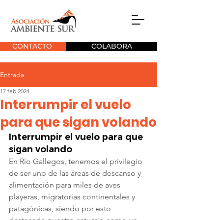
CONTACTO
COLABORA
Entrada
17 feb 2024
Interrumpir el vuelo
para que sigan volando
Interrumpir el vuelo para que 
sigan volando
En Río Gallegos, tenemos el privilegio 
de ser uno de las áreas de descanso y 
alimentación para miles de aves 
playeras, migratorias continentales y 
patagónicas, siendo por esto 