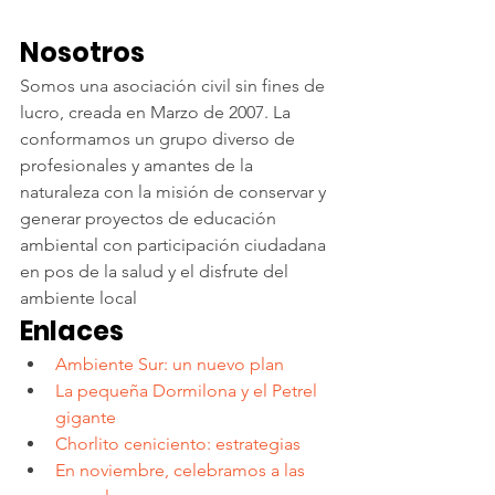
Nosotros
Somos una asociación civil sin fines de 
lucro, creada en Marzo de 2007. La 
conformamos un grupo diverso de 
profesionales y amantes de la 
naturaleza con la misión de conservar y 
generar proyectos de educación 
ambiental con participación ciudadana 
en pos de la salud y el disfrute del 
ambiente local
Enlaces
Ambiente Sur: un nuevo plan 
La pequeña Dormilona y el Petrel 
gigante
Chorlito ceniciento: estrategias
En noviembre, celebramos a las 