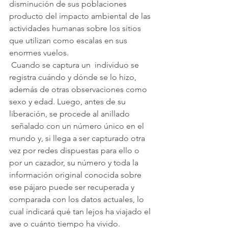
disminución de sus poblaciones 
producto del impacto ambiental de las 
actividades humanas sobre los sitios 
que utilizan como escalas en sus 
enormes vuelos.
 Cuando se captura un  individuo se 
registra cuándo y dónde se lo hizo, 
además de otras observaciones como 
sexo y edad. Luego, antes de su 
liberación, se procede al anillado 
 señalado con un número único en el 
mundo y, si llega a ser capturado otra 
vez por redes dispuestas para ello o 
por un cazador, su número y toda la 
información original conocida sobre 
ese pájaro puede ser recuperada y 
comparada con los datos actuales, lo 
cual indicará qué tan lejos ha viajado el 
ave o cuánto tiempo ha vivido. 