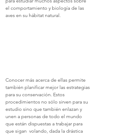
para estudiar muchos aspectos sobre 
el comportamiento y biología de las 
aves en su hábitat natural.
Conocer más acerca de ellas permite 
también planificar mejor las estrategias 
para su conservación. Estos 
procedimientos no sólo sirven para su 
estudio sino que también enlazan y 
unen a personas de todo el mundo 
que están dispuestas a trabajar para 
que sigan  volando, dada la drástica 