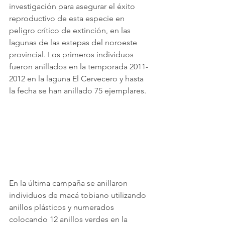
investigación para asegurar el éxito 
reproductivo de esta especie en 
peligro crítico de extinción, en las 
lagunas de las estepas del noroeste 
provincial. Los primeros individuos 
fueron anillados en la temporada 2011-
2012 en la laguna El Cervecero y hasta 
la fecha se han anillado 75 ejemplares. 
En la última campaña se anillaron 
individuos de macá tobiano utilizando 
anillos plásticos y numerados 
colocando 12 anillos verdes en la 