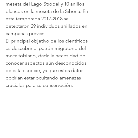
meseta del Lago Strobel y 10 anillos 
blancos en la meseta de la Siberia. En 
esta temporada 2017-2018 se 
detectaron 29 individuos anillados en 
campañas previas. 
El principal objetivo de los científicos 
es descubrir el patrón migratorio del 
macá tobiano, dada la necesidad de 
conocer aspectos aún desconocidos 
de esta especie, ya que estos datos 
podrían estar ocultando amenazas 
cruciales para su conservación.