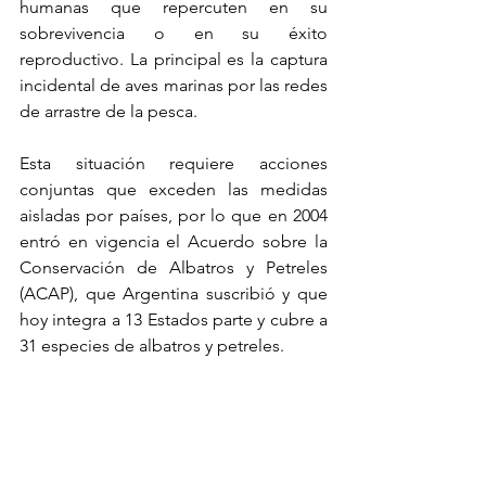
humanas que repercuten en su 
sobrevivencia o en su éxito 
reproductivo. La principal es la captura 
incidental de aves marinas por las redes 
de arrastre de la pesca.
Esta situación requiere acciones 
conjuntas que exceden las medidas 
aisladas por países, por lo que en 2004 
entró en vigencia el Acuerdo sobre la 
Conservación de Albatros y Petreles 
(ACAP), que Argentina suscribió y que 
hoy integra a 13 Estados parte y cubre a 
31 especies de albatros y petreles.