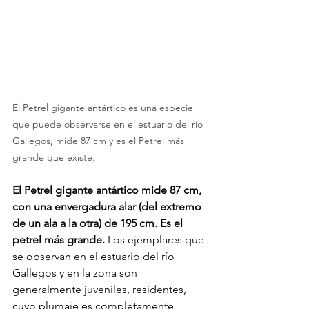
El Petrel gigante antártico es una especie 
que puede observarse en el estuario del río 
Gallegos, mide 87 cm y es el Petrel más 
grande que existe.
El Petrel gigante antártico mide 87 cm, 
con una envergadura alar (del extremo 
de un ala a la otra) de 195 cm. Es el 
petrel más grande.
 Los ejemplares que 
se observan en el estuario del río 
Gallegos y en la zona son 
generalmente juveniles, residentes, 
cuyo plumaje es completamente 