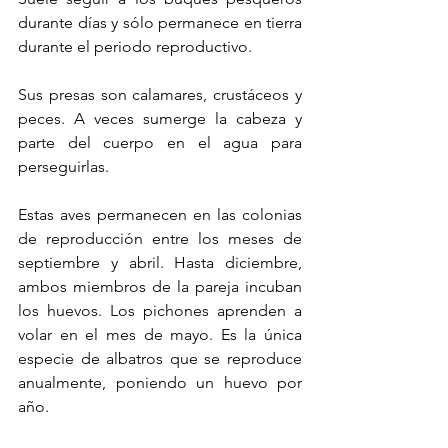
durante días y sólo permanece en tierra 
durante el periodo reproductivo.
Sus presas son calamares, crustáceos y 
peces. A veces sumerge la cabeza y 
parte del cuerpo en el agua para 
perseguirlas. 
Estas aves permanecen en las colonias 
de reproducción entre los meses de 
septiembre y abril. Hasta diciembre, 
ambos miembros de la pareja incuban 
los huevos. Los pichones aprenden a 
volar en el mes de mayo. Es la única 
especie de albatros que se reproduce 
anualmente, poniendo un huevo por 
año.