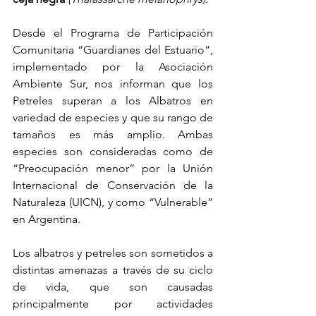
Desde el Programa de Participación 
Comunitaria “Guardianes del Estuario”, 
implementado por la Asociación 
Ambiente Sur, nos informan que los 
Petreles superan a los Albatros en 
variedad de especies y que su rango de 
tamaños es más amplio. Ambas 
especies son consideradas como de 
“Preocupación menor” por la Unión 
Internacional de Conservación de la 
Naturaleza (UICN), y como “Vulnerable” 
en Argentina.
Los albatros y petreles son sometidos a 
distintas amenazas a través de su ciclo 
de vida, que son causadas 
principalmente por actividades 