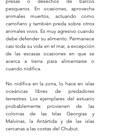
presas o desechos de barcos 
pesqueros. En ocasiones, aprovecha 
animales muertos, actuando como 
carroñero y también preda sobre otros 
animales vivos. Es muy agresivo cuando 
debe defender su alimento. Permanece 
casi toda su vida en el mar, a excepción 
de las escasas ocasiones en que se 
acerca a tierra para alimentarse o 
cuando nidifica.
No nidifica en la zona, lo hace en islas 
oceánicas libres de predadores 
terrestres. Los ejemplares del estuario 
probablemente provienen de las 
colonias de las Islas Georgias y 
Malvinas, la Antártida y de las islas 
cercanas a las costas del Chubut.