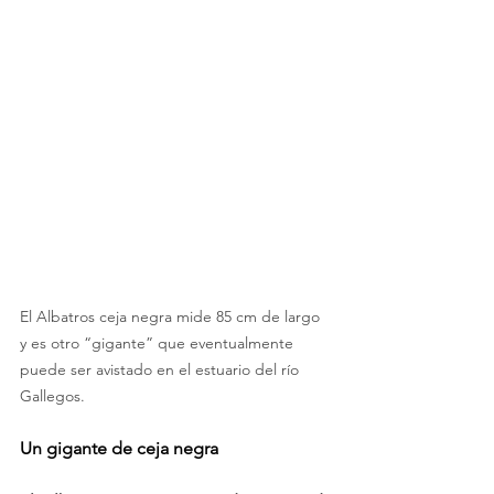
El Albatros ceja negra mide 85 cm de largo 
y es otro “gigante” que eventualmente 
puede ser avistado en el estuario del río 
Gallegos.
Un gigante de ceja negra