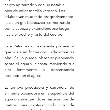
negro apizarrado y con un notable 
pico de color marfil a verdoso. Los 
adultos van mudando progresivamente 
hacia un gris blancuzco, comenzando 
por la cabeza y extendiéndose luego 
hacia el pecho y resto del cuerpo. 
Este Petrel es un excelente planeador 
que vuela en forma ondulada sobre las 
olas. Se lo puede observar planeando 
sobre el agua y la costa, moviendo sus 
alas lentamente o descansando 
asentado en el agua. 
Es un ave predadora y carroñera. Se 
alimenta posándose en la superficie del 
agua o sumergiéndose hasta un par de 
metros para capturar todo tipo de 