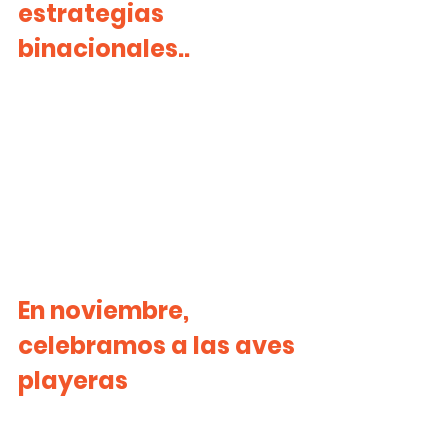
estrategias 
binacionales..
En noviembre, 
celebramos a las aves 
playeras