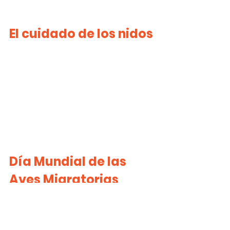
El cuidado de los nidos
Día Mundial de las 
Aves Migratorias