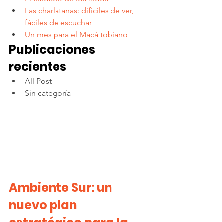
Las charlatanas: difíciles de ver, 
fáciles de escuchar
Un mes para el Macá tobiano
Publicaciones 
recientes
All Post
Sin categoría
Ambiente Sur: un 
nuevo plan 