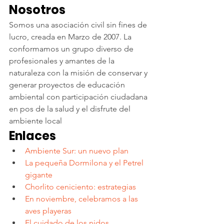
Nosotros
Somos una asociación civil sin fines de 
lucro, creada en Marzo de 2007. La 
conformamos un grupo diverso de 
profesionales y amantes de la 
naturaleza con la misión de conservar y 
generar proyectos de educación 
ambiental con participación ciudadana 
en pos de la salud y el disfrute del 
ambiente local
Enlaces
Ambiente Sur: un nuevo plan 
La pequeña Dormilona y el Petrel 
gigante
Chorlito ceniciento: estrategias
En noviembre, celebramos a las 
aves playeras
El cuidado de los nidos