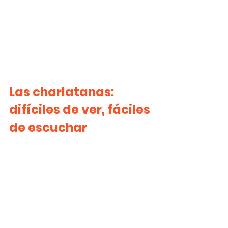
Las charlatanas: 
difíciles de ver, fáciles 
de escuchar