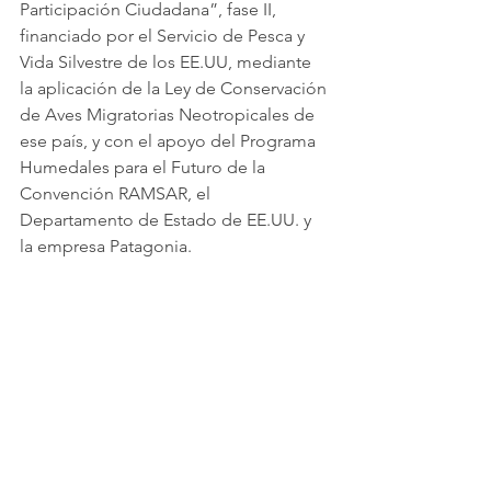
Participación Ciudadana”, fase II, 
financiado por el Servicio de Pesca y 
Vida Silvestre de los EE.UU, mediante 
la aplicación de la Ley de Conservación 
de Aves Migratorias Neotropicales de 
ese país, y con el apoyo del Programa 
Humedales para el Futuro de la 
Convención RAMSAR, el 
Departamento de Estado de EE.UU. y 
la empresa Patagonia.