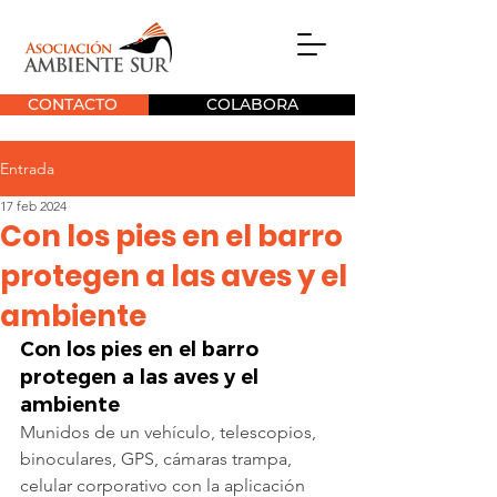
CONTACTO
COLABORA
Entrada
17 feb 2024
Con los pies en el barro
protegen a las aves y el
ambiente
Con los pies en el barro 
protegen a las aves y el 
ambiente
Munidos de un vehículo, telescopios, 
binoculares, GPS, cámaras trampa, 
celular corporativo con la aplicación 