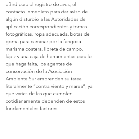
eBird para el registro de aves, el 
contacto inmediato para dar aviso de 
algún disturbio a las Autoridades de 
aplicación correspondientes y tomas 
fotográficas, ropa adecuada, botas de 
goma para caminar por la fangosa 
marisma costera, libreta de campo, 
lápiz y una caja de herramientas para lo 
que haga falta, los agentes de 
conservación de la Asociación 
Ambiente Sur emprenden su tarea 
literalmente “contra viento y marea”, ya 
que varias de las que cumplen 
cotidianamente dependen de estos 
fundamentales factores.