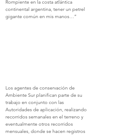
Rompiente en la costa atlántica 
continental argentina, tener un petrel 
gigante común en mis manos…”
Los agentes de conservación de 
Ambiente Sur planifican parte de su 
trabajo en conjunto con las 
Autoridades de aplicación, realizando 
recorridos semanales en el terreno y 
eventualmente otros recorridos 
mensuales, donde se hacen registros 