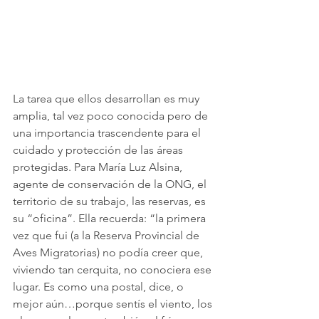
La tarea que ellos desarrollan es muy 
amplia, tal vez poco conocida pero de 
una importancia trascendente para el 
cuidado y protección de las áreas 
protegidas. Para María Luz Alsina, 
agente de conservación de la ONG, el 
territorio de su trabajo, las reservas, es 
su “oficina”. Ella recuerda: “la primera 
vez que fui (a la Reserva Provincial de 
Aves Migratorias) no podía creer que, 
viviendo tan cerquita, no conociera ese 
lugar. Es como una postal, dice, o 
mejor aún…porque sentís el viento, los 