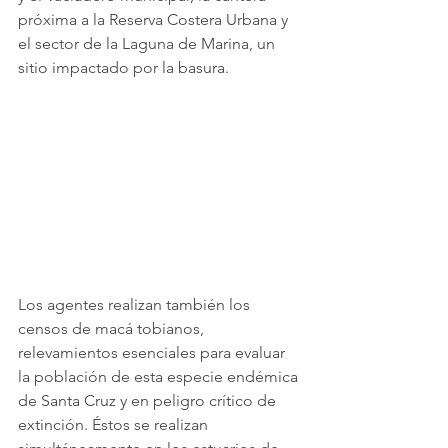
próxima a la Reserva Costera Urbana y 
el sector de la Laguna de Marina, un 
sitio impactado por la basura.
Los agentes realizan también los 
censos de macá tobianos, 
relevamientos esenciales para evaluar 
la población de esta especie endémica 
de Santa Cruz y en peligro crítico de 
extinción. Éstos se realizan 