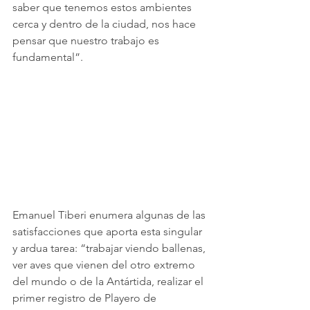
saber que tenemos estos ambientes 
cerca y dentro de la ciudad, nos hace 
pensar que nuestro trabajo es 
fundamental”.
Emanuel Tiberi enumera algunas de las 
satisfacciones que aporta esta singular 
y ardua tarea: “trabajar viendo ballenas, 
ver aves que vienen del otro extremo 
del mundo o de la Antártida, realizar el 
primer registro de Playero de 