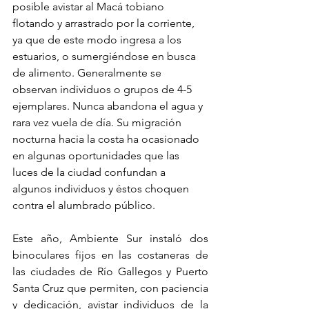
posible avistar al Macá tobiano 
flotando y arrastrado por la corriente, 
ya que de este modo ingresa a los 
estuarios, o sumergiéndose en busca 
de alimento. Generalmente se 
observan individuos o grupos de 4-5 
ejemplares. Nunca abandona el agua y 
rara vez vuela de día. Su migración 
nocturna hacia la costa ha ocasionado 
en algunas oportunidades que las 
luces de la ciudad confundan a 
algunos individuos y éstos choquen 
contra el alumbrado público.
Este año, Ambiente Sur instaló dos 
binoculares fijos en las costaneras de 
las ciudades de Río Gallegos y Puerto 
Santa Cruz que permiten, con paciencia 
y dedicación, avistar individuos de la 