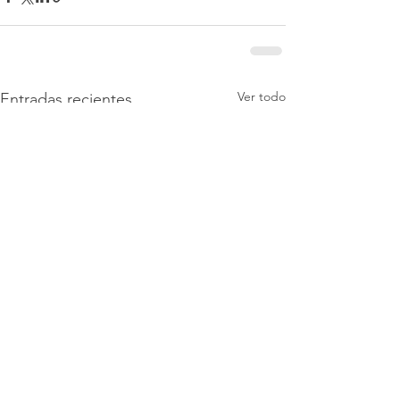
Ver todo
Entradas recientes