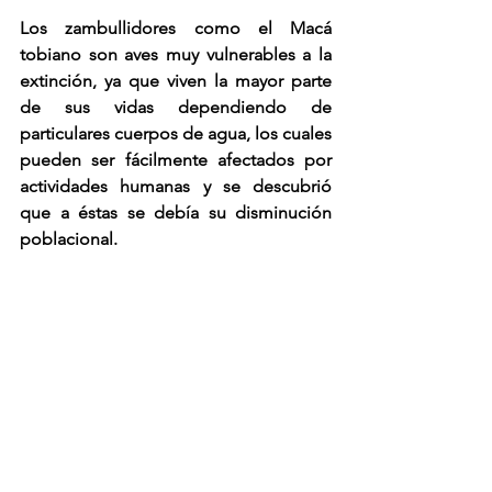
Los zambullidores como el Macá 
tobiano son aves muy vulnerables a la 
extinción, ya que viven la mayor parte 
de sus vidas dependiendo de 
particulares cuerpos de agua, los cuales 
pueden ser fácilmente afectados por 
actividades humanas y se descubrió 
que a éstas se debía su disminución 
poblacional. 