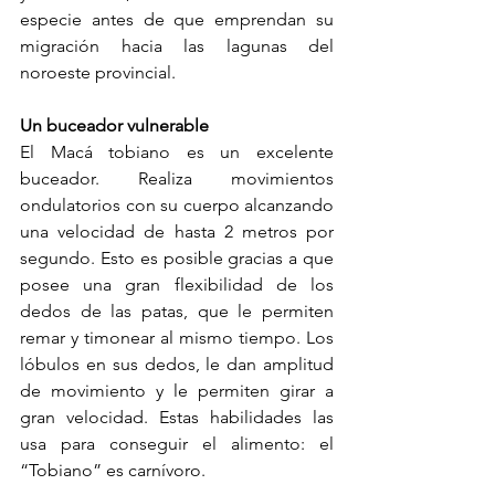
especie antes de que emprendan su 
migración hacia las lagunas del 
noroeste provincial.
Un buceador vulnerable
El Macá tobiano es un excelente 
buceador. Realiza movimientos 
ondulatorios con su cuerpo alcanzando 
una velocidad de hasta 2 metros por 
segundo. Esto es posible gracias a que 
posee una gran flexibilidad de los 
dedos de las patas, que le permiten 
remar y timonear al mismo tiempo. Los 
lóbulos en sus dedos, le dan amplitud 
de movimiento y le permiten girar a 
gran velocidad. Estas habilidades las 
usa para conseguir el alimento: el 
“Tobiano” es carnívoro. 