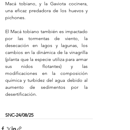
Macá tobiano, y la Gaviota cocinera, 
una eficaz predadora de los huevos y 
pichones.
El Macá tobiano también es impactado 
por las tormentas de viento, la 
desecación en lagos y lagunas, los 
cambios en la dinámica de la vinagrilla 
(planta que la especie utiliza para armar 
sus nidos flotantes) y las 
modificaciones en la composición 
química y turbidez del agua debido al 
aumento de sedimentos por la 
desertificación.
SNC-24/08/25