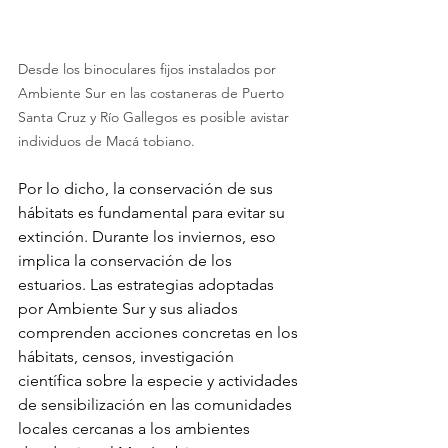
Desde los binoculares fijos instalados por 
Ambiente Sur en las costaneras de Puerto 
Santa Cruz y Río Gallegos es posible avistar 
individuos de Macá tobiano.
Por lo dicho, la conservación de sus 
hábitats es fundamental para evitar su 
extinción. Durante los inviernos, eso 
implica la conservación de los 
estuarios. Las estrategias adoptadas 
por Ambiente Sur y sus aliados 
comprenden acciones concretas en los 
hábitats, censos, investigación 
científica sobre la especie y actividades 
de sensibilización en las comunidades 
locales cercanas a los ambientes 