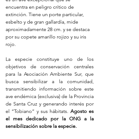
encuentra en peligro crítico de 
extinción. Tiene un porte particular, 
esbelto y de gran gallardía, mide 
aproximadamente 28 cm. y se destaca 
por su copete amarillo rojizo y su iris 
rojo.
La especie constituye uno de los 
objetivos de conservación centrales 
para la Asociación Ambiente Sur, que 
busca sensibilizar a la comunidad, 
transmitiendo información sobre este 
ave endémica (exclusiva) de la Provincia 
de Santa Cruz y generando interés por 
el “Tobiano” y sus hábitats.
 Agosto es 
el mes dedicado por la ONG a la 
sensibilización sobre la especie.