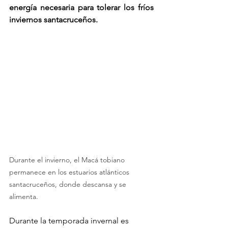
energía necesaria para tolerar los fríos 
inviernos santacruceños.
Durante el invierno, el Macá tobiano 
permanece en los estuarios atlánticos 
santacruceños, donde descansa y se 
alimenta.
Durante la temporada invernal es 