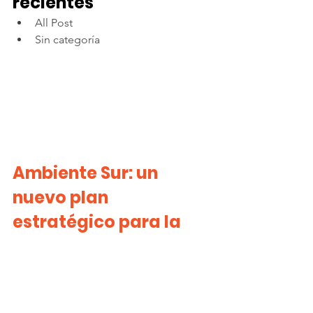
recientes
All Post
Sin categoría
Ambiente Sur: un 
nuevo plan 
estratégico para la