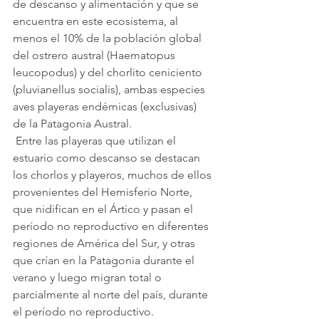
de descanso y alimentación y que se 
encuentra en este ecosistema, al 
menos el 10% de la población global 
del ostrero austral (Haematopus 
leucopodus) y del chorlito ceniciento 
(pluvianellus socialis), ambas especies 
aves playeras endémicas (exclusivas) 
de la Patagonia Austral.
 Entre las playeras que utilizan el 
estuario como descanso se destacan 
los chorlos y playeros, muchos de ellos 
provenientes del Hemisferio Norte, 
que nidifican en el Ártico y pasan el 
período no reproductivo en diferentes 
regiones de América del Sur, y otras 
que crían en la Patagonia durante el 
verano y luego migran total o 
parcialmente al norte del país, durante 
el período no reproductivo.