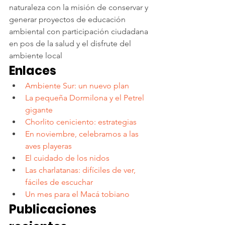
naturaleza con la misión de conservar y 
generar proyectos de educación 
ambiental con participación ciudadana 
en pos de la salud y el disfrute del 
ambiente local
Enlaces
Ambiente Sur: un nuevo plan 
La pequeña Dormilona y el Petrel 
gigante
Chorlito ceniciento: estrategias
En noviembre, celebramos a las 
aves playeras
El cuidado de los nidos
Las charlatanas: difíciles de ver, 
fáciles de escuchar
Un mes para el Macá tobiano
Publicaciones 