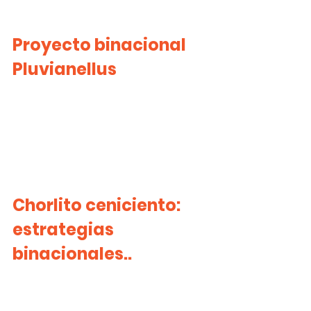
Proyecto binacional 
Pluvianellus
Chorlito ceniciento: 
estrategias 
binacionales..