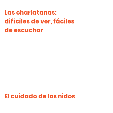
Las charlatanas: 
difíciles de ver, fáciles 
de escuchar
El cuidado de los nidos