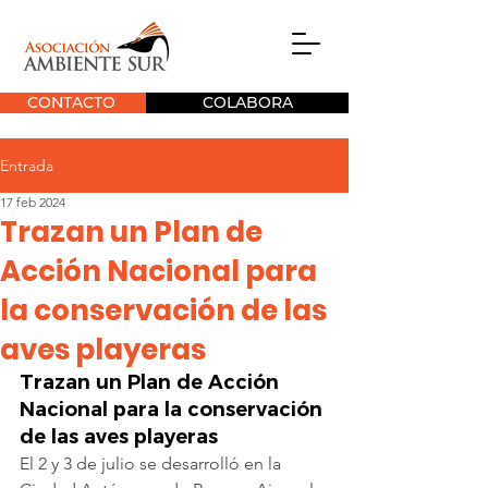
CONTACTO
COLABORA
Entrada
17 feb 2024
Trazan un Plan de
Acción Nacional para
la conservación de las
aves playeras
Trazan un Plan de Acción 
Nacional para la conservación 
de las aves playeras
El 2 y 3 de julio se desarrolló en la 