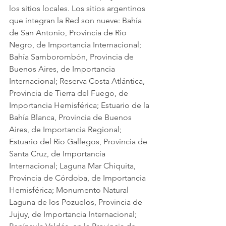
los sitios locales. Los sitios argentinos 
que integran la Red son nueve: Bahía 
de San Antonio, Provincia de Río 
Negro, de Importancia Internacional; 
Bahía Samborombón, Provincia de 
Buenos Aires, de Importancia 
Internacional; Reserva Costa Atlántica, 
Provincia de Tierra del Fuego, de 
Importancia Hemisférica; Estuario de la 
Bahía Blanca, Provincia de Buenos 
Aires, de Importancia Regional; 
Estuario del Río Gallegos, Provincia de 
Santa Cruz, de Importancia 
Internacional; Laguna Mar Chiquita, 
Provincia de Córdoba, de Importancia 
Hemisférica; Monumento Natural 
Laguna de los Pozuelos, Provincia de 
Jujuy, de Importancia Internacional; 