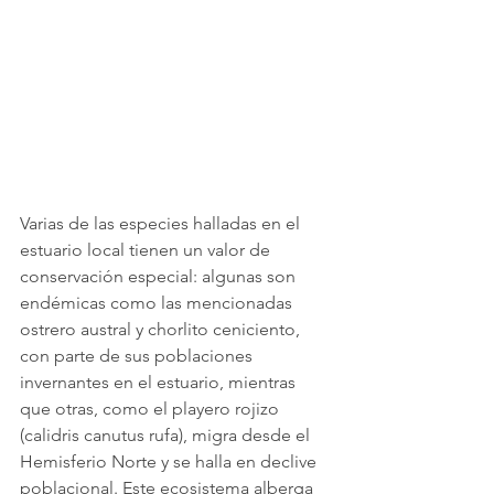
Varias de las especies halladas en el 
estuario local tienen un valor de 
conservación especial: algunas son 
endémicas como las mencionadas 
ostrero austral y chorlito ceniciento, 
con parte de sus poblaciones 
invernantes en el estuario, mientras 
que otras, como el playero rojizo 
(calidris canutus rufa), migra desde el 
Hemisferio Norte y se halla en declive 
poblacional. Este ecosistema alberga 