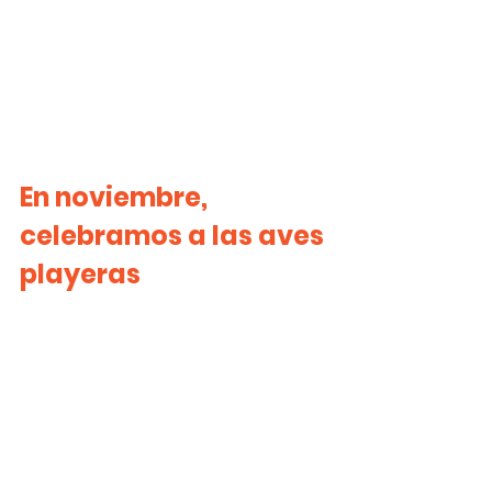
En noviembre, 
celebramos a las aves 
playeras