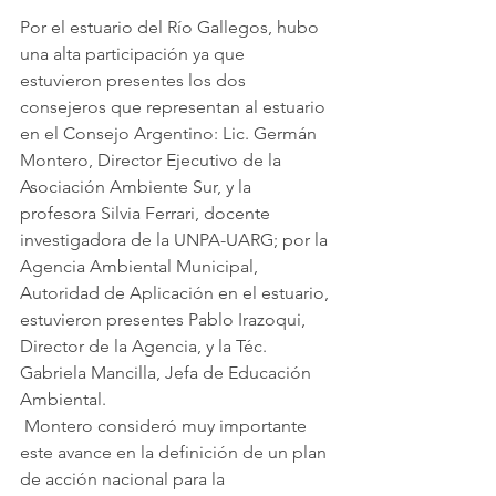
Por el estuario del Río Gallegos, hubo 
una alta participación ya que 
estuvieron presentes los dos 
consejeros que representan al estuario 
en el Consejo Argentino: Lic. Germán 
Montero, Director Ejecutivo de la 
Asociación Ambiente Sur, y la 
profesora Silvia Ferrari, docente 
investigadora de la UNPA-UARG; por la 
Agencia Ambiental Municipal, 
Autoridad de Aplicación en el estuario, 
estuvieron presentes Pablo Irazoqui, 
Director de la Agencia, y la Téc. 
Gabriela Mancilla, Jefa de Educación 
Ambiental.
 Montero consideró muy importante 
este avance en la definición de un plan 
de acción nacional para la 