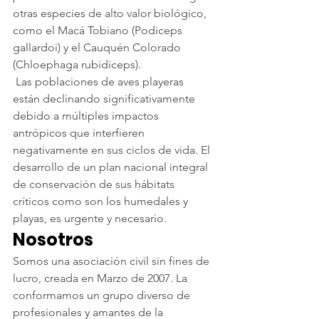
otras especies de alto valor biológico, 
como el Macá Tobiano (Podiceps 
gallardoi) y el Cauquén Colorado 
(Chloephaga rubidiceps).
 Las poblaciones de aves playeras 
están declinando significativamente 
debido a múltiples impactos 
antrópicos que interfieren 
negativamente en sus ciclos de vida. El 
desarrollo de un plan nacional integral 
de conservación de sus hábitats 
críticos como son los humedales y 
playas, es urgente y necesario.
Nosotros
Somos una asociación civil sin fines de 
lucro, creada en Marzo de 2007. La 
conformamos un grupo diverso de 
profesionales y amantes de la 