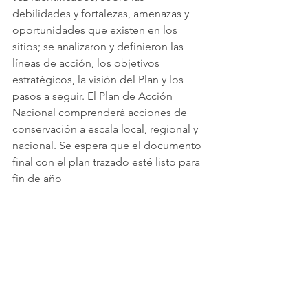
debilidades y fortalezas, amenazas y 
oportunidades que existen en los 
sitios; se analizaron y definieron las 
líneas de acción, los objetivos 
estratégicos, la visión del Plan y los 
pasos a seguir. El Plan de Acción 
Nacional comprenderá acciones de 
conservación a escala local, regional y 
nacional. Se espera que el documento 
final con el plan trazado esté listo para 
fin de año