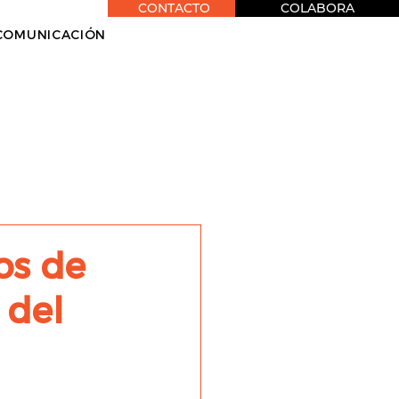
CONTACTO
COLABORA
COMUNICACIÓN
os de
 del