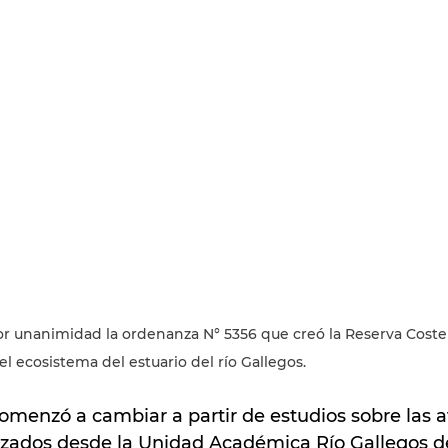
r unanimidad la ordenanza N° 5356 que creó la Reserva Coste
l ecosistema del estuario del río Gallegos.
omenzó a cambiar a partir de estudios sobre las a
lizados desde la Unidad Académica Río Gallegos de