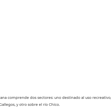
ana comprende dos sectores: uno destinado al uso recreativo, t
Gallegos, y otro sobre el río Chico.