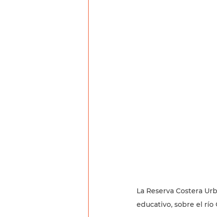
La Reserva Costera Urb
educativo, sobre el río 