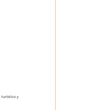
urístico y 