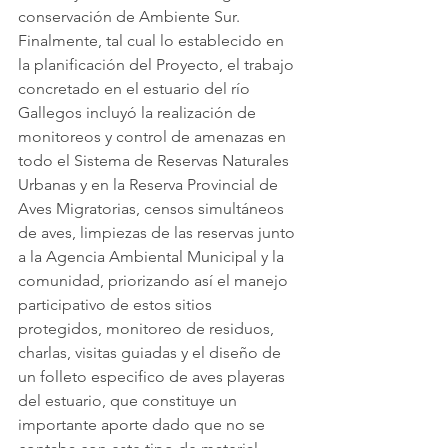
conservación de Ambiente Sur.
Finalmente, tal cual lo establecido en 
la planificación del Proyecto, el trabajo 
concretado en el estuario del río 
Gallegos incluyó la realización de 
monitoreos y control de amenazas en 
todo el Sistema de Reservas Naturales 
Urbanas y en la Reserva Provincial de 
Aves Migratorias, censos simultáneos 
de aves, limpiezas de las reservas junto 
a la Agencia Ambiental Municipal y la 
comunidad, priorizando así el manejo 
participativo de estos sitios 
protegidos, monitoreo de residuos, 
charlas, visitas guiadas y el diseño de 
un folleto especifico de aves playeras 
del estuario, que constituye un 
importante aporte dado que no se 