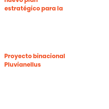
estratégico para la
Proyecto binacional 
Pluvianellus