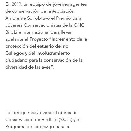
En 2019, un equipo de jóvenes agentes 
de conservación de la Asociación 
Ambiente Sur obtuvo el Premio para 
Jóvenes Conservacionistas de la ONG 
BirdLife Internacional para llevar 
adelante el 
Proyecto “Incremento de la 
protección del estuario del río 
Gallegos y del involucramiento 
ciudadano para la conservación de la 
diversidad de las aves”
.
Los programas Jóvenes Líderes de 
Conservación de BirdLife (Y.C.L.) y el 
Programa de Liderazgo para la 