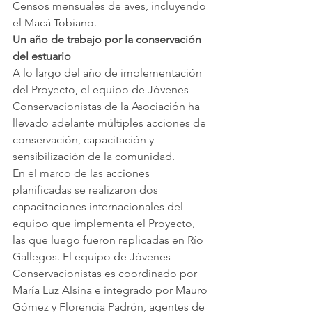
Censos mensuales de aves, incluyendo 
el Macá Tobiano.
Un año de trabajo por la conservación 
del estuario
A lo largo del año de implementación 
del Proyecto, el equipo de Jóvenes 
Conservacionistas de la Asociación ha 
llevado adelante múltiples acciones de 
conservación, capacitación y 
sensibilización de la comunidad.
En el marco de las acciones 
planificadas se realizaron dos 
capacitaciones internacionales del 
equipo que implementa el Proyecto, 
las que luego fueron replicadas en Río 
Gallegos. El equipo de Jóvenes 
Conservacionistas es coordinado por 
María Luz Alsina e integrado por Mauro 
Gómez y Florencia Padrón, agentes de 