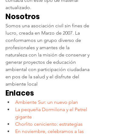
contaba con este tipo de material 
actualizado.
Nosotros
Somos una asociación civil sin fines de 
lucro, creada en Marzo de 2007. La 
conformamos un grupo diverso de 
profesionales y amantes de la 
naturaleza con la misión de conservar y 
generar proyectos de educación 
ambiental con participación ciudadana 
en pos de la salud y el disfrute del 
ambiente local
Enlaces
Ambiente Sur: un nuevo plan 
La pequeña Dormilona y el Petrel 
gigante
Chorlito ceniciento: estrategias
En noviembre, celebramos a las 