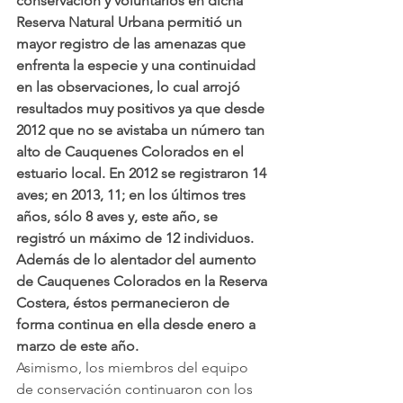
conservación y voluntarios en dicha 
Reserva Natural Urbana permitió un 
mayor registro de las amenazas que 
enfrenta la especie y una continuidad 
en las observaciones, lo cual arrojó 
resultados muy positivos ya que desde 
2012 que no se avistaba un número tan 
alto de Cauquenes Colorados en el 
estuario local. En 2012 se registraron 14 
aves; en 2013, 11; en los últimos tres 
años, sólo 8 aves y, este año, se 
registró un máximo de 12 individuos. 
Además de lo alentador del aumento 
de Cauquenes Colorados en la Reserva 
Costera, éstos permanecieron de 
forma continua en ella desde enero a 
marzo de este año.
Asimismo, los miembros del equipo 
de conservación continuaron con los 