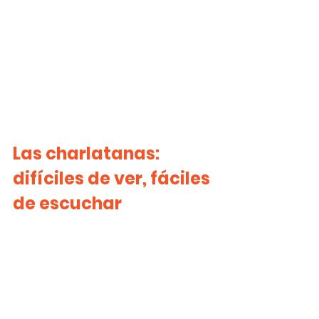
Las charlatanas: 
difíciles de ver, fáciles 
de escuchar