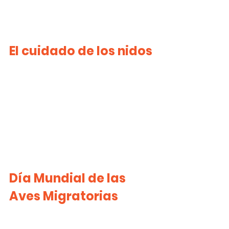
El cuidado de los nidos
Día Mundial de las 
Aves Migratorias