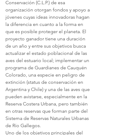
Conservación (C.L.P.) de esa 
organización otorgan fondos y apoyo a 
jóvenes cuyas ideas innovadoras hagan 
la diferencia en cuanto a la forma en 
que es posible proteger el planeta. El 
proyecto ganador tiene una duración 
de un año y entre sus objetivos busca 
actualizar el estado poblacional de las 
aves del estuario local; implementar un 
programa de Guardianes de Cauquén 
Colorado, una especie en peligro de 
extinción (status de conservación en 
Argentina y Chile) y una de las aves que 
pueden avistarse, especialmente en la 
Reserva Costera Urbana, pero también 
en otras reservas que forman parte del 
Sistema de Reservas Naturales Urbanas 
de Río Gallegos.
Uno de los objetivos principales del 