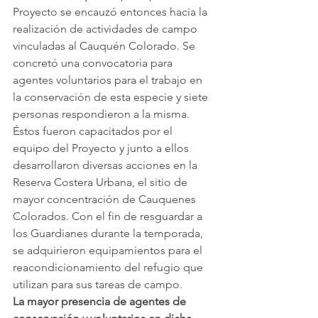
Proyecto se encauzó entonces hacia la 
realización de actividades de campo 
vinculadas al Cauquén Colorado. Se 
concretó una convocatoria para 
agentes voluntarios para el trabajo en 
la conservación de esta especie y siete 
personas respondieron a la misma. 
Éstos fueron capacitados por el 
equipo del Proyecto y junto a ellos 
desarrollaron diversas acciones en la 
Reserva Costera Urbana, el sitio de 
mayor concentración de Cauquenes 
Colorados. Con el fin de resguardar a 
los Guardianes durante la temporada, 
se adquirieron equipamientos para el 
reacondicionamiento del refugio que 
utilizan para sus tareas de campo.
La mayor presencia de agentes de 