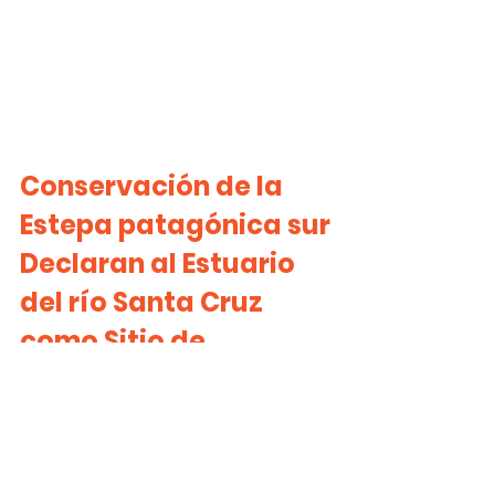
Conservación de la 
Estepa patagónica sur
Declaran al Estuario 
del río Santa Cruz 
como Sitio de 
Importancia Regional