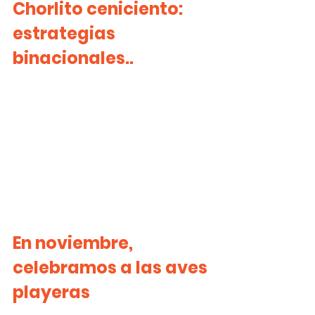
Chorlito ceniciento: 
estrategias 
binacionales..
En noviembre, 
celebramos a las aves 
playeras