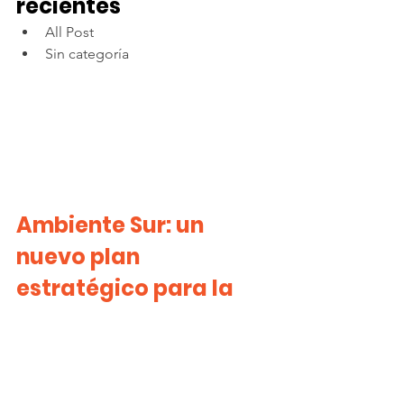
recientes
All Post
Sin categoría
Ambiente Sur: un 
nuevo plan 
estratégico para la