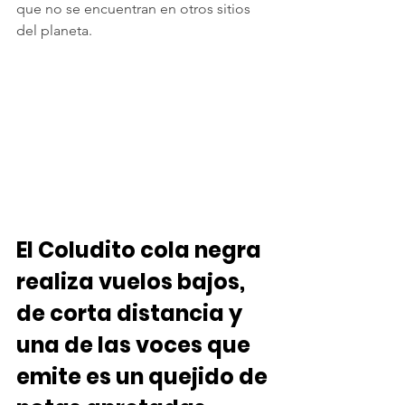
que no se encuentran en otros sitios 
del planeta.
El Coludito cola negra 
realiza vuelos bajos, 
de corta distancia y 
una de las voces que 
emite es un quejido de 