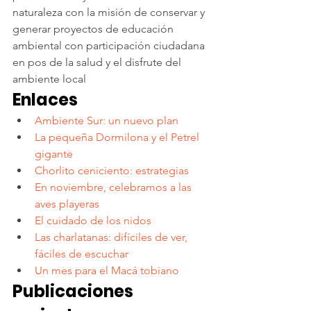
naturaleza con la misión de conservar y 
generar proyectos de educación 
ambiental con participación ciudadana 
en pos de la salud y el disfrute del 
ambiente local
Enlaces
Ambiente Sur: un nuevo plan 
La pequeña Dormilona y el Petrel 
gigante
Chorlito ceniciento: estrategias
En noviembre, celebramos a las 
aves playeras
El cuidado de los nidos
Las charlatanas: difíciles de ver, 
fáciles de escuchar
Un mes para el Macá tobiano
Publicaciones 