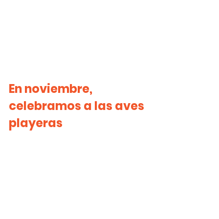
En noviembre, 
celebramos a las aves 
playeras