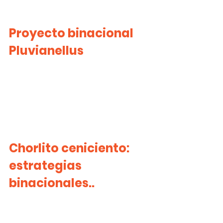
Proyecto binacional 
Pluvianellus
Chorlito ceniciento: 
estrategias 
binacionales..