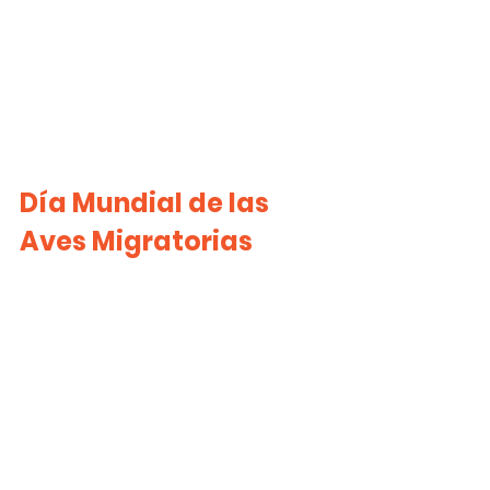
Día Mundial de las 
Aves Migratorias