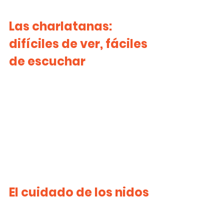
Las charlatanas: 
difíciles de ver, fáciles 
de escuchar
El cuidado de los nidos