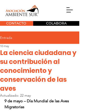
CONTACTO
COLABORA
Entrada
10 may
La ciencia ciudadana y
su contribución al
conocimiento y
conservación de las
aves
Actualizado:
22 may
9 de mayo – Día Mundial de las Aves 
Migratorias