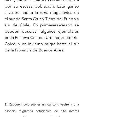
por su escasa población. Este ganso 
silvestre habita la zona magallánica en 
el sur de Santa Cruz y Tierra del Fuego y 
sur de Chile. En primavera-verano se 
pueden observar algunos ejemplares 
en la Reserva Costera Urbana, sector río 
Chico, y en invierno migra hasta el sur 
de la Provincia de Buenos Aires.
El Cauquén colorado es un ganso silvestre y una 
especie migratoria patagónica de alto interés 