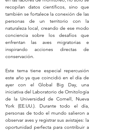
recopilan datos científicos, sino que 
también se fortalece la conexión de las 
personas de un territorio con la 
naturaleza local, creando de ese modo 
conciencia sobre los desafíos que 
enfrentan las aves migratorias e 
inspirando acciones directas de 
conservación. 
Este tema tiene especial repercusión 
este año ya que coincidió en el día de 
ayer con el Global Big Day, una 
iniciativa del Laboratorio de Ornitología 
de la Universidad de Cornell, Nueva 
York (EE.UU.). Durante todo el día, 
personas de todo el mundo salieron a 
observar aves y registrar sus avistajes: la 
oportunidad perfecta para contribuir a 