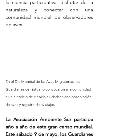
la ciencia participativa, disfrutar de la 
naturaleza y conectar con una 
comunidad mundial de observadores 
de aves. 
En el Día Mundial de las Aves Migratorias, los 
Guardianes del Estuario convocaron a la comunidad 
a un ejercicio de ciencia ciudadana con observación 
de aves y registro de avistajes.
La Asociación Ambiente Sur participa 
año a año de este gran censo mundial. 
Este sábado 9 de mayo, los Guardianes 