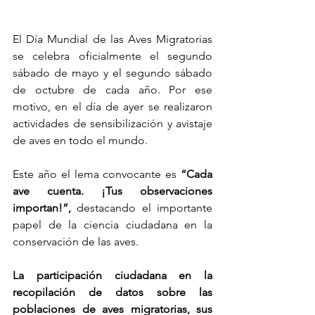
El Día Mundial de las Aves Migratorias 
se celebra oficialmente el segundo 
sábado de mayo y el segundo sábado 
de octubre de cada año. Por ese 
motivo, en el día de ayer se realizaron 
actividades de sensibilización y avistaje 
de aves en todo el mundo.
Este año el lema convocante es 
“Cada 
ave cuenta. ¡Tus observaciones 
importan!”, 
destacando el importante 
papel de la ciencia ciudadana en la 
conservación de las aves.
La participación ciudadana en la 
recopilación de datos sobre las 
poblaciones de aves migratorias, sus 