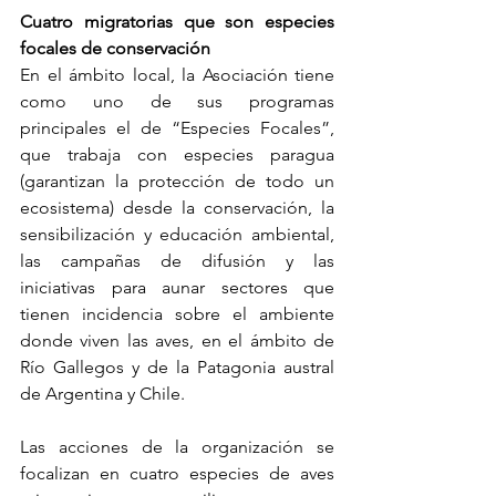
Cuatro migratorias que son especies 
focales de conservación 
En el ámbito local, la Asociación tiene 
como uno de sus programas 
principales el de “Especies Focales”, 
que trabaja con especies paragua 
(garantizan la protección de todo un 
ecosistema) desde la conservación, la 
sensibilización y educación ambiental, 
las campañas de difusión y las 
iniciativas para aunar sectores que 
tienen incidencia sobre el ambiente 
donde viven las aves, en el ámbito de 
Río Gallegos y de la Patagonia austral 
de Argentina y Chile.
Las acciones de la organización se 
focalizan en cuatro especies de aves 