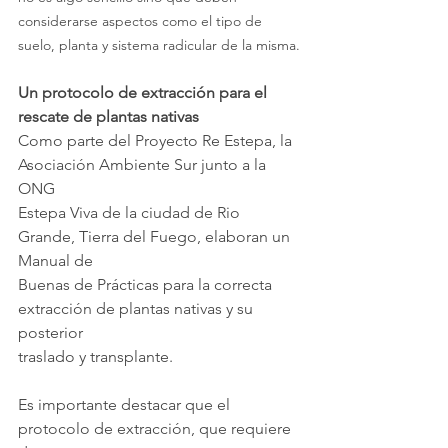
considerarse aspectos como el tipo de 
suelo, planta y sistema radicular de la misma.
Un protocolo de extracción para el 
rescate de plantas nativas
Como parte del Proyecto Re Estepa, la 
Asociación Ambiente Sur junto a la 
ONG
Estepa Viva de la ciudad de Rio 
Grande, Tierra del Fuego, elaboran un 
Manual de
Buenas de Prácticas para la correcta 
extracción de plantas nativas y su 
posterior
traslado y transplante.
Es importante destacar que el 
protocolo de extracción, que requiere 