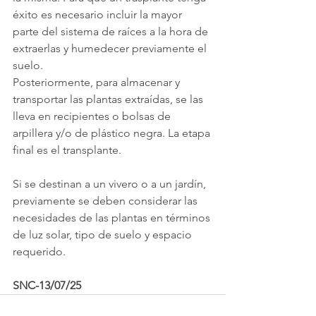
éxito es necesario incluir la mayor 
parte del sistema de raíces a la hora de 
extraerlas y humedecer previamente el 
suelo.
Posteriormente, para almacenar y 
transportar las plantas extraídas, se las 
lleva en recipientes o bolsas de 
arpillera y/o de plástico negra. La etapa 
final es el transplante.
Si se destinan a un vivero o a un jardín, 
previamente se deben considerar las
necesidades de las plantas en términos 
de luz solar, tipo de suelo y espacio 
requerido.
SNC-13/07/25