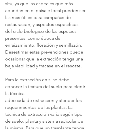
situ, ya que las especies que más 
abundan en el paisaje local pueden ser 
las más útiles para campañas de 
restauración, y aspectos específicos 
del ciclo biológico de las especies 
presentes, como época de 
enraizamiento, floración y semillazón. 
Desestimar estas prevenciones puede 
ocasionar que la extracción tenga una 
baja viabilidad y fracase en el rescate.
Para la extracción en sí se debe 
conocer la textura del suelo para elegir 
la técnica
adecuada de extracción y atender los 
requerimientos de las plantas. La 
técnica de extracción varía según tipo 
de suelo, planta y sistema radicular de 
la misma. Para que un trasplante tenga 