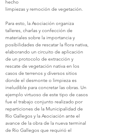
hecho
limpiezas y remoción de vegetación.
Para esto, la Asociación organiza 
talleres, charlas y confección de 
materiales sobre la importancia y 
posibilidades de rescatar la flora nativa, 
elaborando un circuito de aplicación 
de un protocolo de extracción y 
rescate de vegetación nativa en los 
casos de terrenos y diversos sitios 
donde el desmonte o limpieza es 
ineludible para concretar las obras. Un 
ejemplo virtuoso de este tipo de casos 
fue el trabajo conjunto realizado por 
reparticiones de la Municipalidad de 
Río Gallegos y la Asociación ante el 
avance de la obra de la nueva terminal 
de Río Gallegos que requirió el 