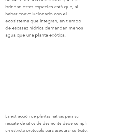
brindan estas especies está que, al 
haber coevolucionado con el 
ecosistema que integran, en tiempo 
de escasez hídrica demandan menos 
agua que una planta exótica.
La extracción de plantas nativas para su 
rescate de sitios de desmonte debe cumplir 
un estricto protocolo para asegurar su éxito.