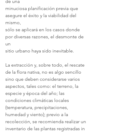
de una
minuciosa planificación previa que 
asegure el éxito y la viabilidad del 
mismo,
sólo se aplicará en los casos donde 
por diversas razones, el desmonte de 
un
sitio urbano haya sido inevitable.
La extracción y, sobre todo, el rescate 
de la flora nativa, no es algo sencillo 
sino que deben considerarse varios 
aspectos, tales como: el terreno, la 
especie y época del año; las 
condiciones climáticas locales 
(temperatura, precipitaciones, 
humedad y viento); previo a la 
recolección, se recomienda realizar un 
inventario de las plantas registradas in 