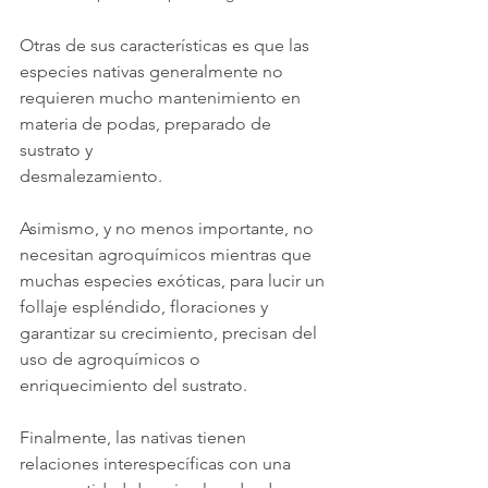
Otras de sus características es que las 
especies nativas generalmente no 
requieren mucho mantenimiento en 
materia de podas, preparado de 
sustrato y
desmalezamiento.
Asimismo, y no menos importante, no 
necesitan agroquímicos mientras que 
muchas especies exóticas, para lucir un 
follaje espléndido, floraciones y 
garantizar su crecimiento, precisan del 
uso de agroquímicos o 
enriquecimiento del sustrato.
Finalmente, las nativas tienen 
relaciones interespecíficas con una 