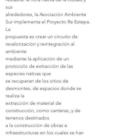
sus
alrededores, la Asociación Ambiente 
Sur implementa el Proyecto Re Estepa. 
La
propuesta es crear un circuito de 
revalorización y reintegración al 
ambiente
mediante la aplicación de un 
protocolo de extracción de las 
especies nativas que
se recuperan de los sitios de 
desmontes, de espacios donde se 
realiza la
extracción de material de 
construcción, como canteras, y de 
terrenos destinados
a la construcción de obras e 
infraestructuras en los cuales se han 