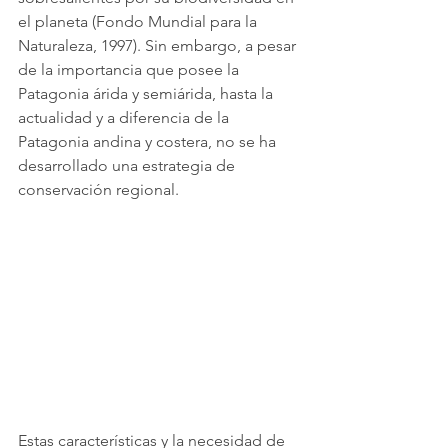
el planeta (Fondo Mundial para la 
Naturaleza, 1997). Sin embargo, a pesar 
de la importancia que posee la 
Patagonia árida y semiárida, hasta la 
actualidad y a diferencia de la 
Patagonia andina y costera, no se ha 
desarrollado una estrategia de 
conservación regional.
Estas características y la necesidad de 