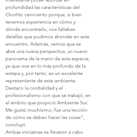
profundidad las características del 
Chorlito ceniciento porque, si bien 
tenemos experiencia en cómo y 
dónde encontrarlo, nos faltaban 
detalles que pudimos ahondar en este 
encuentro. Además, vemos que se 
abre una nueva perspectiva, un nuevo 
panorama de la mano de esta especie, 
ya que vive en lo más profundo de la 
estepa y, por tanto, es un excelente 
representante de este ambiente. 
Destaco la cordialidad y el 
profesionalismo con que se trabajó, en 
el ámbito que propició Ambiente Sur. 
Me gustó muchísimo; fue una lección 
de cómo se deben hacer las cosas”, 
concluyó.
Ambas iniciativas se llevaron a cabo 