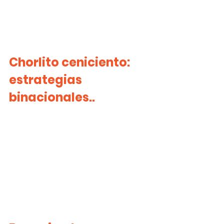
Chorlito ceniciento: 
estrategias 
binacionales..