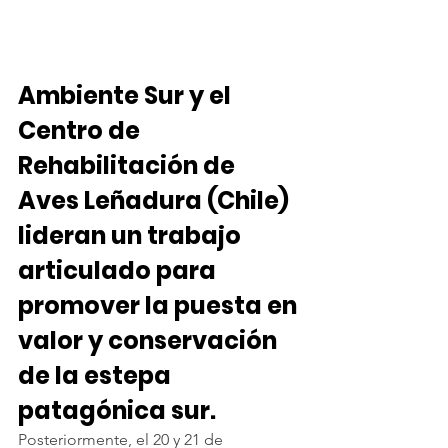
Ambiente Sur y el 
Centro de 
Rehabilitación de 
Aves Leñadura (Chile) 
lideran un trabajo 
articulado para 
promover la puesta en 
valor y conservación 
de la estepa 
patagónica sur.
Posteriormente, el 20 y 21 de 