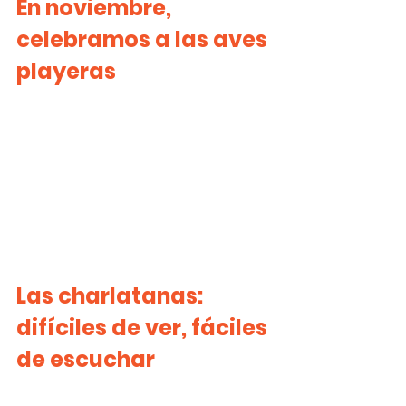
En noviembre, 
celebramos a las aves 
playeras
Las charlatanas: 
difíciles de ver, fáciles 
de escuchar