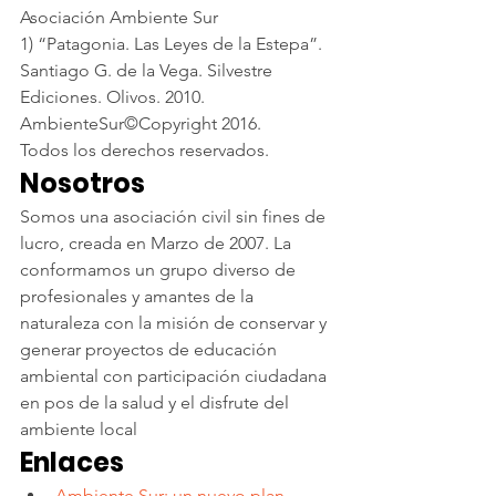
Asociación Ambiente Sur
1) “Patagonia. Las Leyes de la Estepa”. 
Santiago G. de la Vega. Silvestre 
Ediciones. Olivos. 2010.
AmbienteSur©Copyright 2016.
Todos los derechos reservados.
Nosotros
Somos una asociación civil sin fines de 
lucro, creada en Marzo de 2007. La 
conformamos un grupo diverso de 
profesionales y amantes de la 
naturaleza con la misión de conservar y 
generar proyectos de educación 
ambiental con participación ciudadana 
en pos de la salud y el disfrute del 
ambiente local
Enlaces
Ambiente Sur: un nuevo plan 