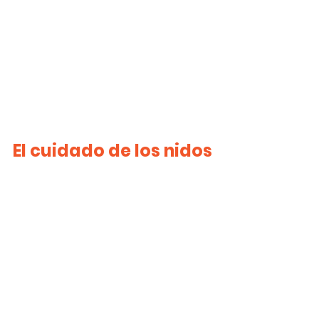
El cuidado de los nidos