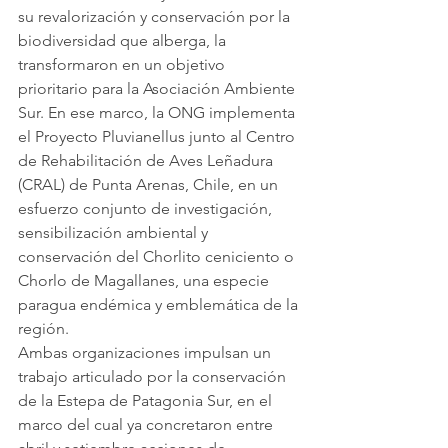
su revalorización y conservación por la 
biodiversidad que alberga, la 
transformaron en un objetivo 
prioritario para la Asociación Ambiente 
Sur. En ese marco, la ONG implementa 
el Proyecto Pluvianellus junto al Centro 
de Rehabilitación de Aves Leñadura 
(CRAL) de Punta Arenas, Chile, en un 
esfuerzo conjunto de investigación, 
sensibilización ambiental y 
conservación del Chorlito ceniciento o 
Chorlo de Magallanes, una especie 
paragua endémica y emblemática de la 
región.
Ambas organizaciones impulsan un 
trabajo articulado por la conservación 
de la Estepa de Patagonia Sur, en el 
marco del cual ya concretaron entre 