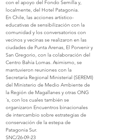
con el apoyo del Fondo Semilla y, 
localmente, del Hotel Patagonia.
En Chile, las acciones artístico-
educativas de sensibilización con la 
comunidad y los conversatorios con 
vecinos y vecinas se realizaron en las 
ciudades de Punta Arenas, El Porvenir y 
San Gregorio, con la colaboración del 
Centro Bahía Lomas. Asimismo, se 
mantuvieron reuniones con la 
Secretaría Regional Ministerial (SEREMI) 
del Ministerio de Medio Ambiente de 
la Región de Magallanes y otras ONG
´s, con los cuales también se 
organizaron Encuentros binacionales 
de intercambio sobre estrategias de 
conservación de la estepa de 
Patagonia Sur.
SNC/26-09-23