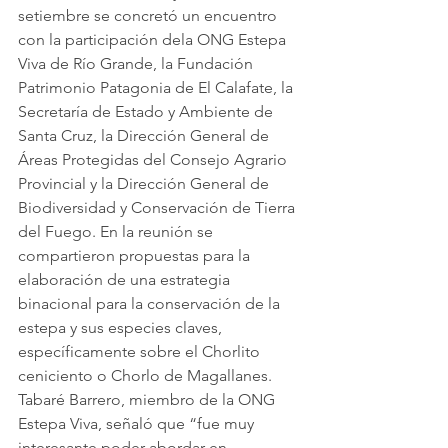
setiembre se concretó un encuentro 
con la participación dela ONG Estepa 
Viva de Río Grande, la Fundación 
Patrimonio Patagonia de El Calafate, la 
Secretaría de Estado y Ambiente de 
Santa Cruz, la Dirección General de 
Áreas Protegidas del Consejo Agrario 
Provincial y la Dirección General de 
Biodiversidad y Conservación de Tierra 
del Fuego. En la reunión se 
compartieron propuestas para la 
elaboración de una estrategia 
binacional para la conservación de la 
estepa y sus especies claves, 
específicamente sobre el Chorlito 
ceniciento o Chorlo de Magallanes.
Tabaré Barrero, miembro de la ONG 
Estepa Viva, señaló que “fue muy 
interesante poder abordar en 