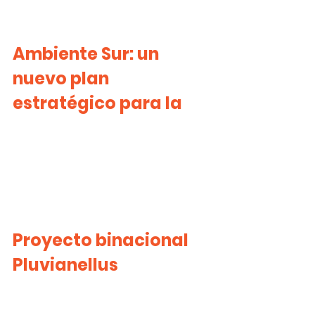
Ambiente Sur: un 
nuevo plan 
estratégico para la
Proyecto binacional 
Pluvianellus