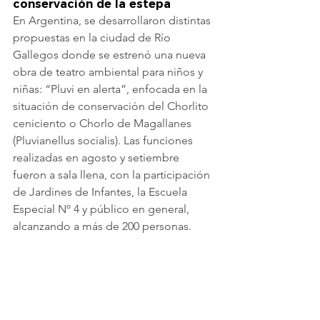
conservación de la estepa
En Argentina, se desarrollaron distintas 
propuestas en la ciudad de Río 
Gallegos donde se estrenó una nueva 
obra de teatro ambiental para niños y 
niñas: “Pluvi en alerta”, enfocada en la 
situación de conservación del Chorlito 
ceniciento o Chorlo de Magallanes 
(Pluvianellus socialis). Las funciones 
realizadas en agosto y setiembre 
fueron a sala llena, con la participación 
de Jardines de Infantes, la Escuela 
Especial Nº 4 y público en general, 
alcanzando a más de 200 personas.