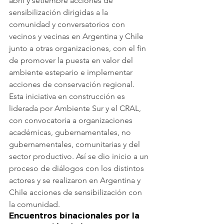
abril y setiembre acciones de 
sensibilización dirigidas a la 
comunidad y conversatorios con 
vecinos y vecinas en Argentina y Chile 
junto a otras organizaciones, con el fin 
de promover la puesta en valor del 
ambiente estepario e implementar 
acciones de conservación regional.
Esta iniciativa en construcción es 
liderada por Ambiente Sur y el CRAL, 
con convocatoria a organizaciones 
académicas, gubernamentales, no 
gubernamentales, comunitarias y del 
sector productivo. Así se dio inicio a un 
proceso de diálogos con los distintos 
actores y se realizaron en Argentina y 
Chile acciones de sensibilización con 
la comunidad.
Encuentros binacionales por la 