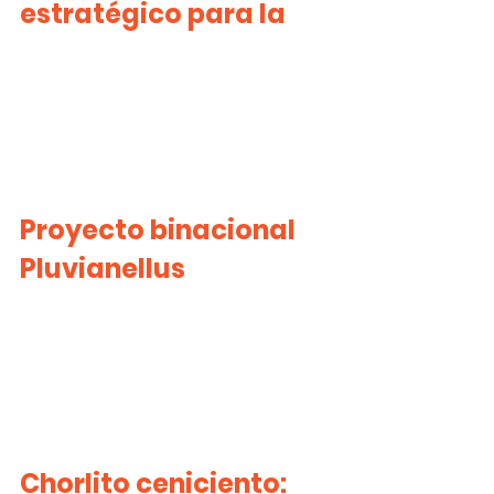
estratégico para la
Proyecto binacional 
Pluvianellus
Chorlito ceniciento: 