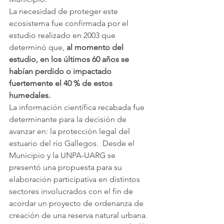
La necesidad de proteger este 
ecosistema fue confirmada por el 
estudio realizado en 2003 que 
determinó que, 
al momento del 
estudio, en los últimos 60 años se 
habían perdido o impactado 
fuertemente el 40 % de estos 
humedales.
La información científica recabada fue 
determinante para la decisión de 
avanzar en: la protección legal del 
estuario del río Gallegos.  Desde el 
Municipio y la UNPA-UARG se 
presentó una propuesta para su 
elaboración participativa en distintos 
sectores involucrados con el fin de 
acordar un proyecto de ordenanza de 
creación de una reserva natural urbana. 