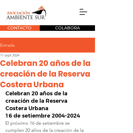
CONTACTO
COLABORA
Entrada
17 sept 2024
Celebran 20 años de la
creación de la Reserva
Costera Urbana
Celebran 20 años de la 
creación de la Reserva 
Costera Urbana
16 de setiembre 2004-2024
El próximo 16 de setiembre se 
cumplen 20 años de la creación de la 