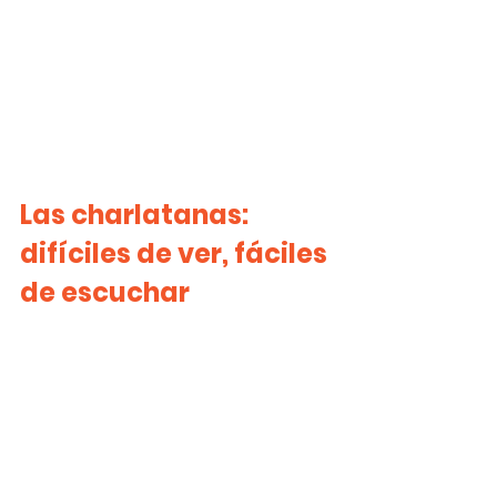
Las charlatanas: 
difíciles de ver, fáciles 
de escuchar