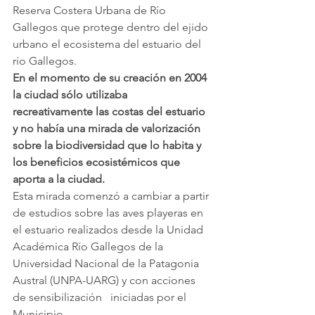
Reserva Costera Urbana de Río 
Gallegos que protege dentro del ejido 
urbano el ecosistema del estuario del 
río Gallegos.
En el momento de su creación en 2004 
la ciudad sólo utilizaba 
recreativamente las costas del estuario 
y no había una mirada de valorización 
sobre la biodiversidad que lo habita y 
los beneficios ecosistémicos que 
aporta a la ciudad.
Esta mirada comenzó a cambiar a partir 
de estudios sobre las aves playeras en 
el estuario realizados desde la Unidad 
Académica Río Gallegos de la 
Universidad Nacional de la Patagonia 
Austral (UNPA-UARG) y con acciones 
de sensibilización   iniciadas por el 
Municipio.