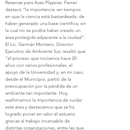
Reservas para Aves Playeras. Ferrari 
destacó “la importancia -en tiempos 
en que la ciencia está bastardeada- de 
haber generado una base científica, sin 
la cual no se podría haber creado un 
área protegida adyacente a la ciudad”.
El Lic. Germán Montero, Director 
Ejecutivo de Ambiente Sur, resaltó que 
“el proceso que iniciamos hace 20 
años con varios profesionales, el 
apoyo de la Universidad y, en mi caso, 
desde el Municipio, partió de la 
preocupación por la pérdida de un 
ambiente tan importante. Hoy, 
reafirmamos la importancia de cuidar 
este área y destacamos que se ha 
logrado poner en valor el estuario 
gracias al trabajo incansable de 
distintas organizaciones, entre las que 