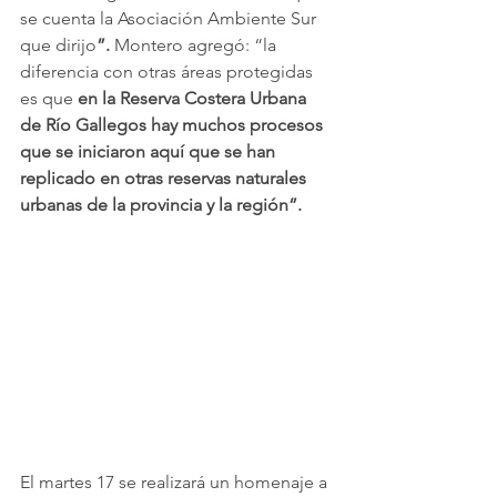
se cuenta la Asociación Ambiente Sur 
que dirijo
”.
 Montero agregó: “la 
diferencia con otras áreas protegidas 
es que 
en la Reserva Costera Urbana 
de Río Gallegos hay muchos procesos 
que se iniciaron aquí que se han 
replicado en otras reservas naturales 
urbanas de la provincia y la región”.
El martes 17 se realizará un homenaje a 