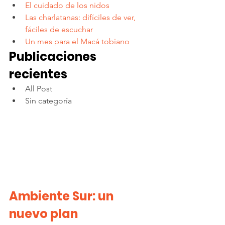
El cuidado de los nidos
Las charlatanas: difíciles de ver, 
fáciles de escuchar
Un mes para el Macá tobiano
Publicaciones 
recientes
All Post
Sin categoría
Ambiente Sur: un 
nuevo plan 