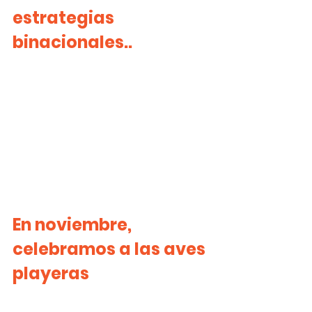
estrategias 
binacionales..
En noviembre, 
celebramos a las aves 
playeras