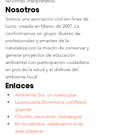
recorrido interpretativo.
Nosotros
Somos una asociación civil sin fines de 
lucro, creada en Marzo de 2007. La 
conformamos un grupo diverso de 
profesionales y amantes de la 
naturaleza con la misión de conservar y 
generar proyectos de educación 
ambiental con participación ciudadana 
en pos de la salud y el disfrute del 
ambiente local
Enlaces
Ambiente Sur: un nuevo plan 
La pequeña Dormilona y el Petrel 
gigante
Chorlito ceniciento: estrategias
En noviembre, celebramos a las 
aves playeras