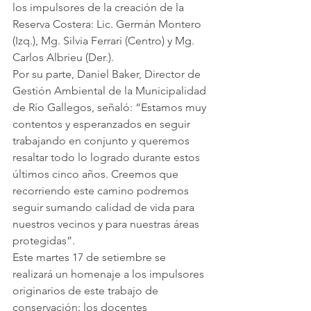
los impulsores de la creación de la 
Reserva Costera: Lic. Germán Montero 
(Izq.), Mg. Silvia Ferrari (Centro) y Mg. 
Carlos Albrieu (Der.).
Por su parte, Daniel Baker, Director de 
Gestión Ambiental de la Municipalidad 
de Río Gallegos, señaló: “Estamos muy 
contentos y esperanzados en seguir 
trabajando en conjunto y queremos 
resaltar todo lo logrado durante estos 
últimos cinco años. Creemos que 
recorriendo este camino podremos 
seguir sumando calidad de vida para 
nuestros vecinos y para nuestras áreas 
protegidas”.
Este martes 17 de setiembre se 
realizará un homenaje a los impulsores 
originarios de este trabajo de 
conservación: los docentes 