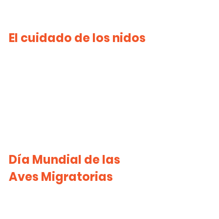
El cuidado de los nidos
Día Mundial de las 
Aves Migratorias