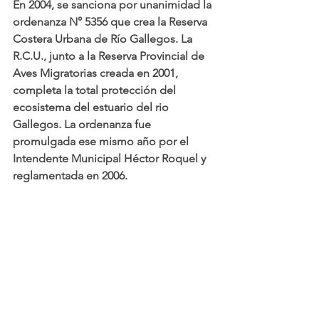
En 2004, se sanciona por unanimidad la 
ordenanza N° 5356 que crea la Reserva 
Costera Urbana de Río Gallegos. La 
R.C.U., junto a la Reserva Provincial de 
Aves Migratorias creada en 2001, 
completa la total protección del 
ecosistema del estuario del rio 
Gallegos. La ordenanza fue 
promulgada ese mismo año por el 
Intendente Municipal Héctor Roquel y 
reglamentada en 2006.