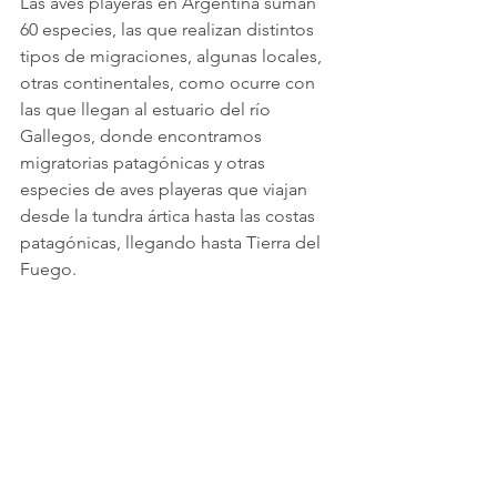
Las aves playeras en Argentina suman 
60 especies, las que realizan distintos 
tipos de migraciones, algunas locales, 
otras continentales, como ocurre con 
las que llegan al estuario del río 
Gallegos, donde encontramos 
migratorias patagónicas y otras 
especies de aves playeras que viajan 
desde la tundra ártica hasta las costas 
patagónicas, llegando hasta Tierra del 
Fuego.