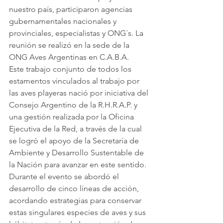
nuestro país, participaron agencias 
gubernamentales nacionales y 
provinciales, especialistas y ONG´s. La 
reunión se realizó en la sede de la 
ONG Aves Argentinas en C.A.B.A.
Este trabajo conjunto de todos los 
estamentos vinculados al trabajo por 
las aves playeras nació por iniciativa del 
Consejo Argentino de la R.H.R.A.P. y 
una gestión realizada por la Oficina 
Ejecutiva de la Red, a través de la cual 
se logró el apoyo de la Secretaría de 
Ambiente y Desarrollo Sustentable de 
la Nación para avanzar en este sentido.
Durante el evento se abordó el 
desarrollo de cinco líneas de acción, 
acordando estrategias para conservar 
estas singulares especies de aves y sus 