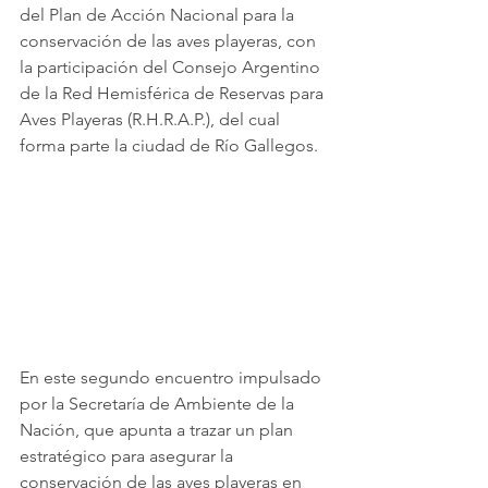
del Plan de Acción Nacional para la 
conservación de las aves playeras, con 
la participación del Consejo Argentino 
de la Red Hemisférica de Reservas para 
Aves Playeras (R.H.R.A.P.), del cual 
forma parte la ciudad de Río Gallegos.
En este segundo encuentro impulsado 
por la Secretaría de Ambiente de la 
Nación, que apunta a trazar un plan 
estratégico para asegurar la 
conservación de las aves playeras en 