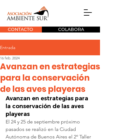
CONTACTO
COLABORA
Entrada
16 feb. 2024
Avanzan en estrategias
para la conservación
de las aves playeras
Avanzan en estrategias para 
la conservación de las aves 
playeras
El 24 y 25 de septiembre próximo 
pasados se realizó en la Ciudad 
Autónoma de Buenos Aires el 2º Taller 