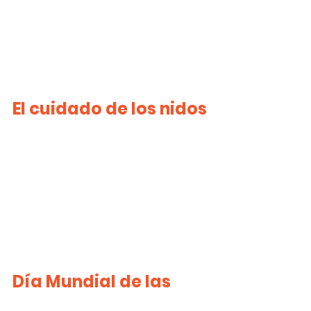
El cuidado de los nidos
Día Mundial de las 
Aves Migratorias