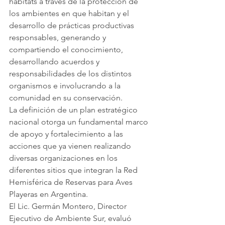
hábitats a través de la protección de 
los ambientes en que habitan y el 
desarrollo de prácticas productivas 
responsables, generando y 
compartiendo el conocimiento, 
desarrollando acuerdos y 
responsabilidades de los distintos 
organismos e involucrando a la 
comunidad en su conservación.
La definición de un plan estratégico 
nacional otorga un fundamental marco 
de apoyo y fortalecimiento a las 
acciones que ya vienen realizando 
diversas organizaciones en los 
diferentes sitios que integran la Red 
Hemisférica de Reservas para Aves 
Playeras en Argentina.
El Lic. Germán Montero, Director 
Ejecutivo de Ambiente Sur, evaluó 