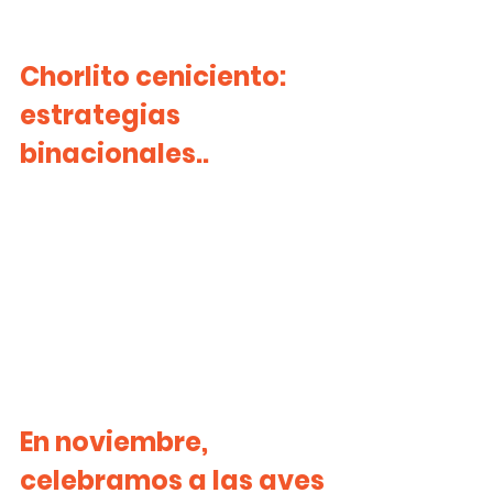
Chorlito ceniciento: 
estrategias 
binacionales..
En noviembre, 
celebramos a las aves 