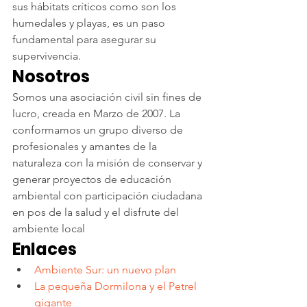
sus hábitats críticos como son los 
humedales y playas, es un paso 
fundamental para asegurar su 
supervivencia.
Nosotros
Somos una asociación civil sin fines de 
lucro, creada en Marzo de 2007. La 
conformamos un grupo diverso de 
profesionales y amantes de la 
naturaleza con la misión de conservar y 
generar proyectos de educación 
ambiental con participación ciudadana 
en pos de la salud y el disfrute del 
ambiente local
Enlaces
Ambiente Sur: un nuevo plan 
La pequeña Dormilona y el Petrel 
gigante