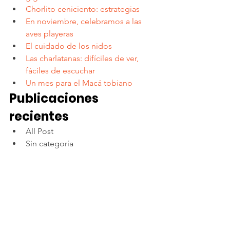
Chorlito ceniciento: estrategias
En noviembre, celebramos a las 
aves playeras
El cuidado de los nidos
Las charlatanas: difíciles de ver, 
fáciles de escuchar
Un mes para el Macá tobiano
Publicaciones 
recientes
All Post
Sin categoría