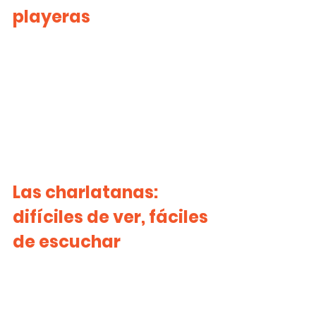
playeras
Las charlatanas: 
difíciles de ver, fáciles 
de escuchar