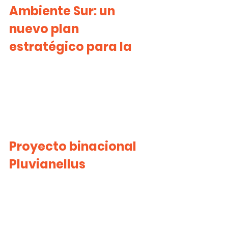
Ambiente Sur: un 
nuevo plan 
estratégico para la
Proyecto binacional 
Pluvianellus