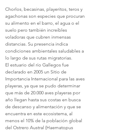
Chorlos, becasinas, playeritos, teros y 
agachonas son especies que procuran 
su alimento en el barro, el agua o el 
suelo pero también increíbles 
voladoras que cubren inmensas 
distancias. Su presencia indica 
condiciones ambientales saludables a 
lo largo de sus rutas migratorias.
El estuario del río Gallegos fue 
declarado en 2005 un Sitio de 
Importancia Internacional para las aves 
playeras, ya que se pudo determinar 
que más de 20.000 aves playeras por 
año llegan hasta sus costas en busca 
de descanso y alimentación y que se 
encuentra en este ecosistema, al 
menos el 10% de la población global 
del Ostrero Austral (Haematopus 