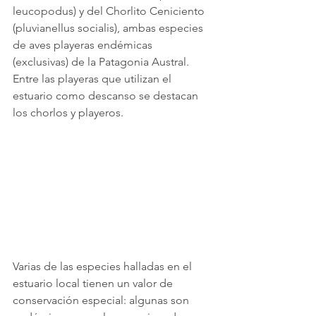
leucopodus) y del Chorlito Ceniciento 
(pluvianellus socialis), ambas especies 
de aves playeras endémicas 
(exclusivas) de la Patagonia Austral. 
Entre las playeras que utilizan el 
estuario como descanso se destacan 
los chorlos y playeros.
Varias de las especies halladas en el 
estuario local tienen un valor de 
conservación especial: algunas son 