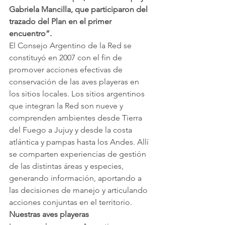
Gabriela Mancilla, que participaron del 
trazado del Plan en el primer 
encuentro”.
El Consejo Argentino de la Red se 
constituyó en 2007 con el fin de 
promover acciones efectivas de 
conservación de las aves playeras en 
los sitios locales. Los sitios argentinos 
que integran la Red son nueve y 
comprenden ambientes desde Tierra 
del Fuego a Jujuy y desde la costa 
atlántica y pampas hasta los Andes. Allí 
se comparten experiencias de gestión 
de las distintas áreas y especies, 
generando información, aportando a 
las decisiones de manejo y articulando 
acciones conjuntas en el territorio.
Nuestras aves playeras