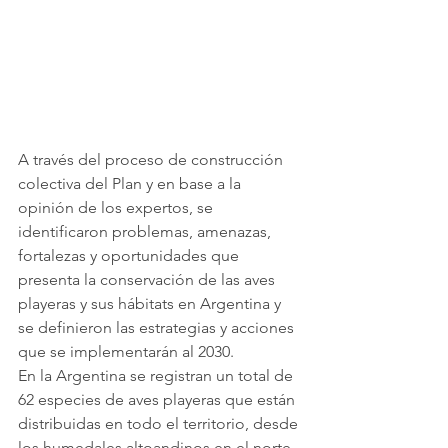
A través del proceso de construcción 
colectiva del Plan y en base a la 
opinión de los expertos, se 
identificaron problemas, amenazas, 
fortalezas y oportunidades que 
presenta la conservación de las aves 
playeras y sus hábitats en Argentina y 
se definieron las estrategias y acciones 
que se implementarán al 2030.
En la Argentina se registran un total de 
62 especies de aves playeras que están 
distribuidas en todo el territorio, desde 
los humedales altoandinos en el norte, 