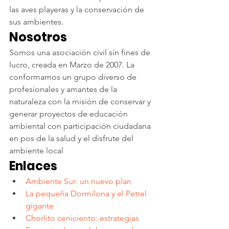
las aves playeras y la conservación de 
sus ambientes.
Nosotros
Somos una asociación civil sin fines de 
lucro, creada en Marzo de 2007. La 
conformamos un grupo diverso de 
profesionales y amantes de la 
naturaleza con la misión de conservar y 
generar proyectos de educación 
ambiental con participación ciudadana 
en pos de la salud y el disfrute del 
ambiente local
Enlaces
Ambiente Sur: un nuevo plan 
La pequeña Dormilona y el Petrel 
gigante
Chorlito ceniciento: estrategias