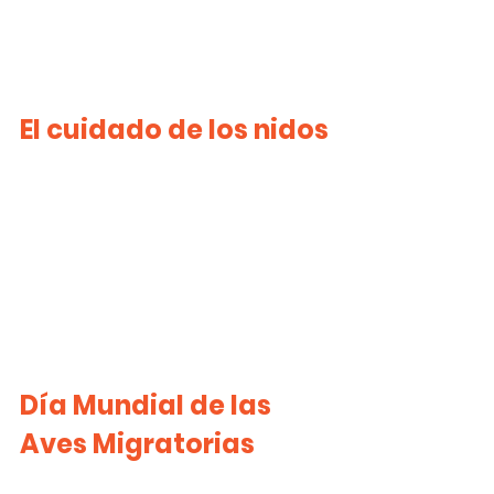
El cuidado de los nidos
Día Mundial de las 
Aves Migratorias