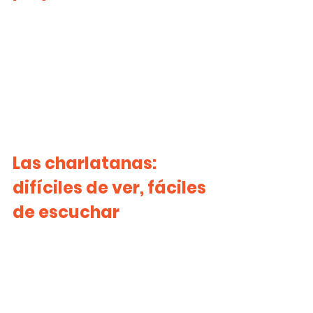
Las charlatanas: 
difíciles de ver, fáciles 
de escuchar