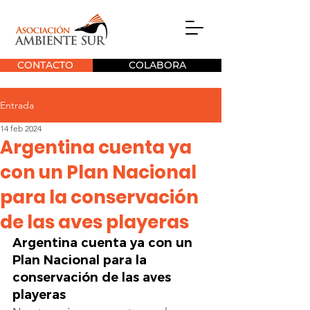
CONTACTO
COLABORA
Entrada
14 feb 2024
Argentina cuenta ya
con un Plan Nacional
para la conservación
de las aves playeras
Argentina cuenta ya con un 
Plan Nacional para la 
conservación de las aves 
playeras