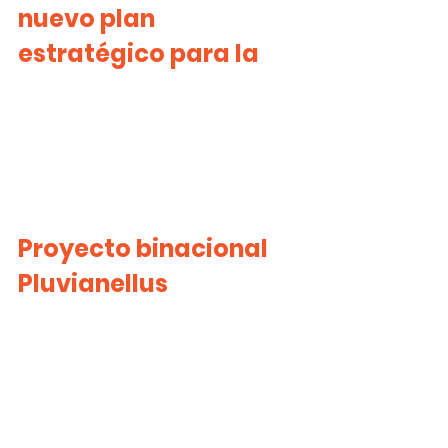
nuevo plan 
estratégico para la
Proyecto binacional 
Pluvianellus