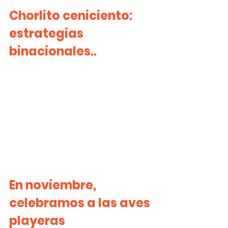
Chorlito ceniciento: 
estrategias 
binacionales..
En noviembre, 
celebramos a las aves 
playeras