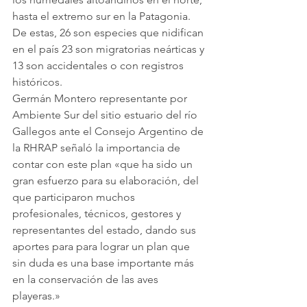
hasta el extremo sur en la Patagonia. 
De estas, 26 son especies que nidifican 
en el país 23 son migratorias neárticas y 
13 son accidentales o con registros 
históricos.
Germán Montero representante por 
Ambiente Sur del sitio estuario del río 
Gallegos ante el Consejo Argentino de 
la RHRAP señaló la importancia de 
contar con este plan «que ha sido un 
gran esfuerzo para su elaboración, del 
que participaron muchos 
profesionales, técnicos, gestores y 
representantes del estado, dando sus 
aportes para para lograr un plan que 
sin duda es una base importante más 
en la conservación de las aves 
playeras.»