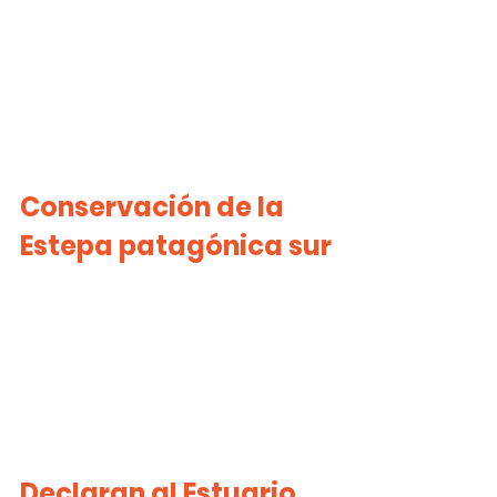
Conservación de la 
Estepa patagónica sur
Declaran al Estuario 