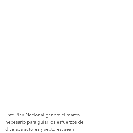
Este Plan Nacional genera el marco 
necesario para guiar los esfuerzos de 
diversos actores y sectores; sean 