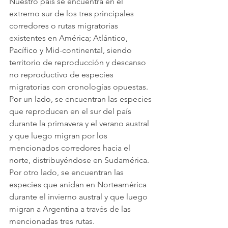
Nuestro país se encuentra en el 
extremo sur de los tres principales 
corredores o rutas migratorias 
existentes en América; Atlántico, 
Pacífico y Mid-continental, siendo 
territorio de reproducción y descanso 
no reproductivo de especies 
migratorias con cronologías opuestas. 
Por un lado, se encuentran las especies 
que reproducen en el sur del país 
durante la primavera y el verano austral 
y que luego migran por los 
mencionados corredores hacia el 
norte, distribuyéndose en Sudamérica. 
Por otro lado, se encuentran las 
especies que anidan en Norteamérica 
durante el invierno austral y que luego 
migran a Argentina a través de las 
mencionadas tres rutas.