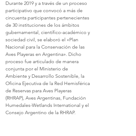
Durante 2019 y a través de un proceso 
participativo que convocó a más de 
cincuenta participantes pertenecientes 
de 30 instituciones de los ámbitos 
gubernamental, científico-académico y 
sociedad civil, se elaboró el «Plan 
Nacional para la Conservación de las 
Aves Playeras en Argentina». Dicho 
proceso fue articulado de manera 
conjunta por el Ministerio de 
Ambiente y Desarrollo Sostenible, la 
Oficina Ejecutiva de la Red Hemisférica 
de Reservas para Aves Playeras 
(RHRAP), Aves Argentinas, Fundación 
Humedales-Wetlands International y el 
Consejo Argentino de la RHRAP. 