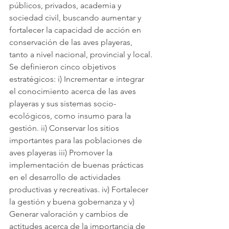
públicos, privados, academia y 
sociedad civil, buscando aumentar y 
fortalecer la capacidad de acción en 
conservación de las aves playeras, 
tanto a nivel nacional, provincial y local. 
Se definieron cinco objetivos 
estratégicos: i) Incrementar e integrar 
el conocimiento acerca de las aves 
playeras y sus sistemas socio-
ecológicos, como insumo para la 
gestión. ii) Conservar los sitios 
importantes para las poblaciones de 
aves playeras iii) Promover la 
implementación de buenas prácticas 
en el desarrollo de actividades 
productivas y recreativas. iv) Fortalecer 
la gestión y buena gobernanza y v) 
Generar valoración y cambios de 
actitudes acerca de la importancia de 