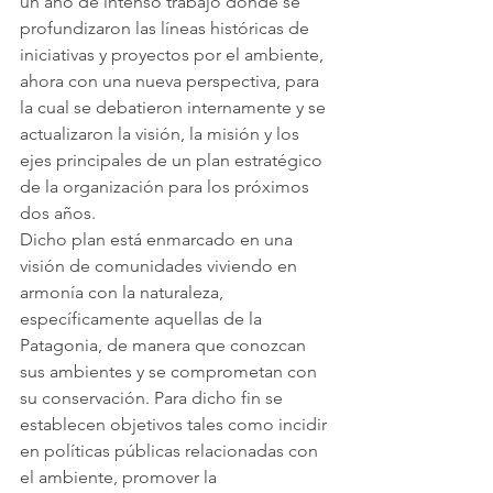
un año de intenso trabajo donde se 
profundizaron las líneas históricas de 
iniciativas y proyectos por el ambiente, 
ahora con una nueva perspectiva, para 
la cual se debatieron internamente y se 
actualizaron la visión, la misión y los 
ejes principales de un plan estratégico 
de la organización para los próximos 
dos años.
Dicho plan está enmarcado en una 
visión de comunidades viviendo en 
armonía con la naturaleza, 
específicamente aquellas de la 
Patagonia, de manera que conozcan 
sus ambientes y se comprometan con 
su conservación. Para dicho fin se 
establecen objetivos tales como incidir 
en políticas públicas relacionadas con 
el ambiente, promover la 