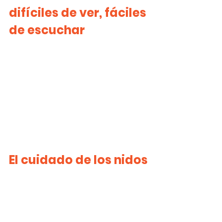
difíciles de ver, fáciles 
de escuchar
El cuidado de los nidos