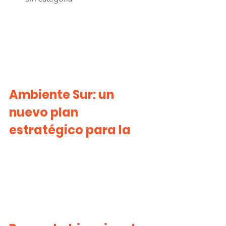
Ambiente Sur: un 
nuevo plan 
estratégico para la