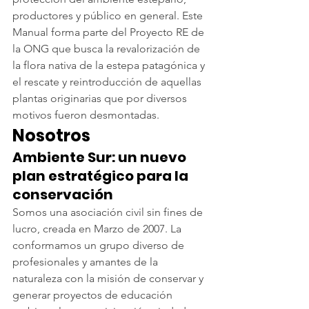
productores y público en general. Este 
Manual forma parte del Proyecto RE de 
la ONG que busca la revalorización de 
la flora nativa de la estepa patagónica y 
el rescate y reintroducción de aquellas 
plantas originarias que por diversos 
motivos fueron desmontadas.
Nosotros
Ambiente Sur: un nuevo 
plan estratégico para la 
conservación
Somos una asociación civil sin fines de 
lucro, creada en Marzo de 2007. La 
conformamos un grupo diverso de 
profesionales y amantes de la 
naturaleza con la misión de conservar y 
generar proyectos de educación 