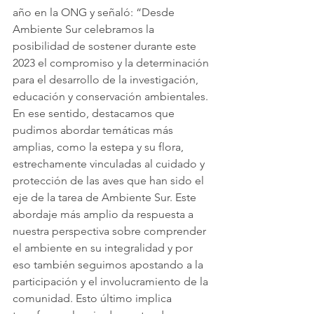
año en la ONG y señaló: “Desde 
Ambiente Sur celebramos la 
posibilidad de sostener durante este 
2023 el compromiso y la determinación 
para el desarrollo de la investigación, 
educación y conservación ambientales. 
En ese sentido, destacamos que 
pudimos abordar temáticas más 
amplias, como la estepa y su flora, 
estrechamente vinculadas al cuidado y 
protección de las aves que han sido el 
eje de la tarea de Ambiente Sur. Este 
abordaje más amplio da respuesta a 
nuestra perspectiva sobre comprender 
el ambiente en su integralidad y por 
eso también seguimos apostando a la 
participación y el involucramiento de la 
comunidad. Esto último implica 