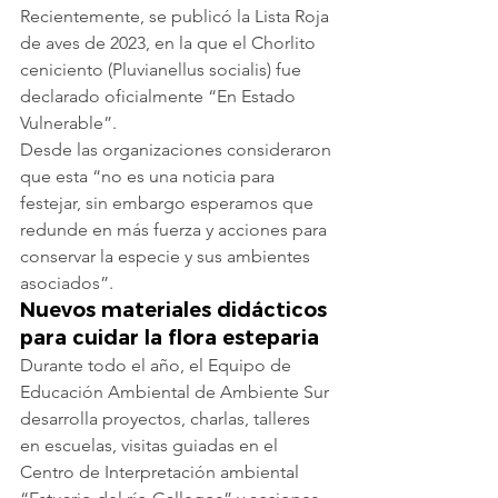
Recientemente, se publicó la Lista Roja 
de aves de 2023, en la que el Chorlito 
ceniciento (Pluvianellus socialis) fue 
declarado oficialmente “En Estado 
Vulnerable”.
Desde las organizaciones consideraron 
que esta “no es una noticia para 
festejar, sin embargo esperamos que 
redunde en más fuerza y acciones para 
conservar la especie y sus ambientes 
asociados”.
Nuevos materiales didácticos 
para cuidar la flora esteparia
Durante todo el año, el Equipo de 
Educación Ambiental de Ambiente Sur 
desarrolla proyectos, charlas, talleres 
en escuelas, visitas guiadas en el 
Centro de Interpretación ambiental 