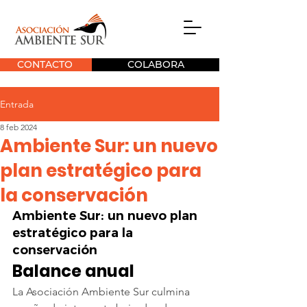
CONTACTO
COLABORA
Entrada
8 feb 2024
Ambiente Sur: un nuevo
plan estratégico para
la conservación
Ambiente Sur: un nuevo plan 
estratégico para la 
conservación
Balance anual
La Asociación Ambiente Sur culmina 