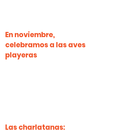
En noviembre, 
celebramos a las aves 
playeras
Las charlatanas: 