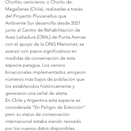
Chorlito ceniciento o Chorlo de 
Magallanes (Chile), realizadas a través 
del Proyecto Pluvianellus que 
Ambiente Sur desarrolla desde 2021 
junto al Centro de Rehabilitación de 
Aves Leñadura (CRAL) de Punta Arenas 
con el apoyo de la ONG Manomet, se 
avanzó con pasos significativos en 
medidas de conservación de esta 
especie paragua. Los censos 
binacionales implementados arrojaron 
números más bajos de población que 
los establecidos históricamente y 
generaron una señal de alerta.
En Chile y Argentina esta especie es 
considerada “En Peligro de Extinción” 
pero su status de conservación 
internacional estaba siendo revisado 
por los nuevos datos disponibles. 