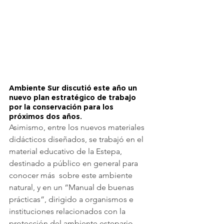
Ambiente Sur discutió este año un 
nuevo plan estratégico de trabajo 
por la conservación para los 
próximos dos años.
Asimismo, entre los nuevos materiales 
didácticos diseñados, se trabajó en el 
material educativo de la Estepa, 
destinado a público en general para 
conocer más  sobre este ambiente 
natural, y en un “Manual de buenas 
prácticas”, dirigido a organismos e 
instituciones relacionados con la 
protección del ambiente estepario, 