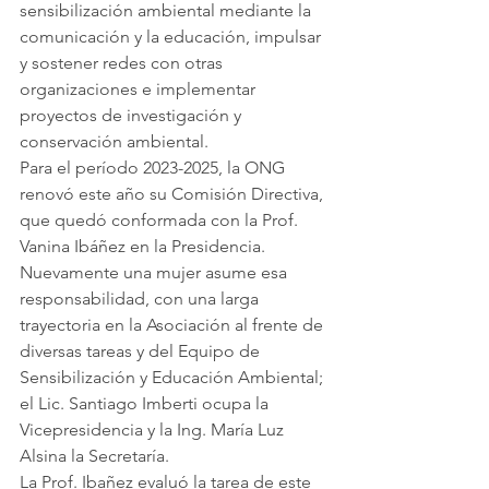
sensibilización ambiental mediante la 
comunicación y la educación, impulsar 
y sostener redes con otras 
organizaciones e implementar 
proyectos de investigación y 
conservación ambiental.
Para el período 2023-2025, la ONG 
renovó este año su Comisión Directiva, 
que quedó conformada con la Prof. 
Vanina Ibáñez en la Presidencia. 
Nuevamente una mujer asume esa 
responsabilidad, con una larga 
trayectoria en la Asociación al frente de 
diversas tareas y del Equipo de 
Sensibilización y Educación Ambiental; 
el Lic. Santiago Imberti ocupa la 
Vicepresidencia y la Ing. María Luz 
Alsina la Secretaría.
La Prof. Ibañez evaluó la tarea de este 