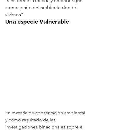
transformar la mirada y entender que 
somos parte del ambiente donde 
vivimos”.
Una especie Vulnerable
En materia de conservación ambiental 
y como resultado de las 
investigaciones binacionales sobre el 