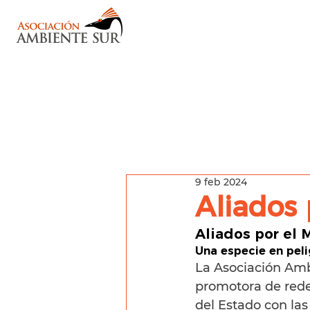
9 feb 2024
Aliados 
Aliados por el 
Una especie en peli
La Asociación Amb
promotora de rede
del Estado con las