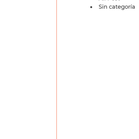
Sin categoría