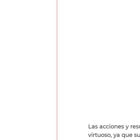
Las acciones y res
virtuoso, ya que s