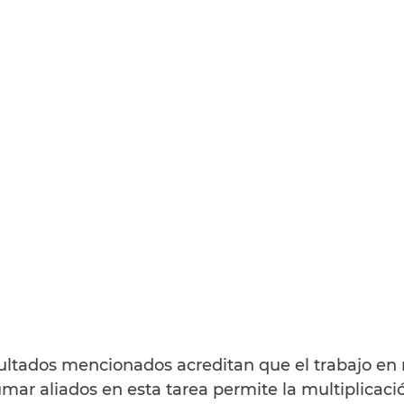
ultados mencionados acreditan que el trabajo en 
umar aliados en esta tarea permite la multiplicació